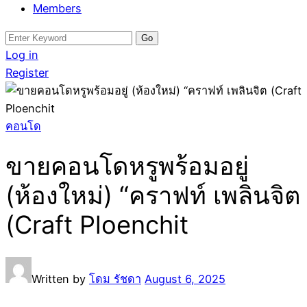
Members
Search
for:
Log in
Register
คอนโด
ขายคอนโดหรูพร้อมอยู่
(ห้องใหม่) “คราฟท์ เพลินจิต
(Craft Ploenchit
Written by
โดม รัชดา
August 6, 2025