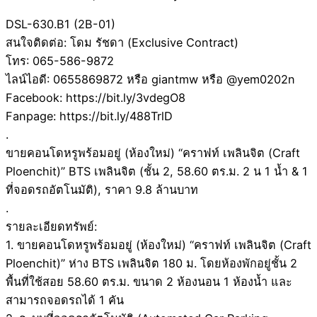
DSL-630.B1 (2B-01)
สนใจติดต่อ: โดม รัชดา (Exclusive Contract)
โทร: 065-586-9872
ไลน์ไอดี: 0655869872 หรือ giantmw หรือ @yem0202n
Facebook: https://bit.ly/3vdegO8
Fanpage: https://bit.ly/488TrlD
.
ขายคอนโดหรูพร้อมอยู่ (ห้องใหม่) “คราฟท์ เพลินจิต (Craft
Ploenchit)” BTS เพลินจิต (ชั้น 2, 58.60 ตร.ม. 2 น 1 น้ำ & 1
ที่จอดรถอัตโนมัติ), ราคา 9.8 ล้านบาท
.
รายละเอียดทรัพย์:
1. ขายคอนโดหรูพร้อมอยู่ (ห้องใหม่) “คราฟท์ เพลินจิต (Craft
Ploenchit)” ห่าง BTS เพลินจิต 180 ม. โดยห้องพักอยู่ชั้น 2
พื้นที่ใช้สอย 58.60 ตร.ม. ขนาด 2 ห้องนอน 1 ห้องน้ำ และ
สามารถจอดรถได้ 1 คัน