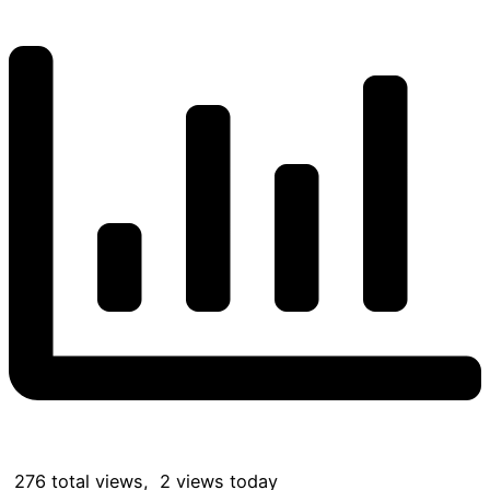
276 total views, 2 views today