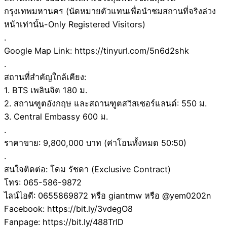
กรุงเทพมหานคร (นัดหมายตัวแทนเพื่อนำชมสถานที่จริงล่วง
หน้าเท่านั้น-Only Registered Visitors)
.
Google Map Link: https://tinyurl.com/5n6d2shk
.
สถานที่สำคัญใกล้เคียง:
1. BTS เพลินจิต 180 ม.
2. สถานฑูตอังกฤษ และสถานฑูตสวิสเซอร์แลนด์: 550 ม.
3. Central Embassy 600 ม.
.
ราคาขาย: 9,800,000 บาท (ค่าโอนทั้งหมด 50:50)
.
สนใจติดต่อ: โดม รัชดา (Exclusive Contract)
โทร: 065-586-9872
ไลน์ไอดี: 0655869872 หรือ giantmw หรือ @yem0202n
Facebook: https://bit.ly/3vdegO8
Fanpage: https://bit.ly/488TrlD