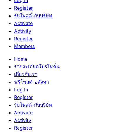
Log In
Register
รับโพสต์-กับบริษัท
Activate
Activity
Register
Members
Home
รายละเอียดโปรโมชั่น
เกี่ยวกับเรา
ฟรีโพสต์-อสังหา
Log In
Register
รับโพสต์-กับบริษัท
Activate
Activity
Register