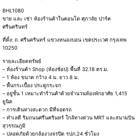
BHL1080
ขาย และ เช่า ห้องร้านค้าในคอนโด ศุภาลัย ปาร์ค
ศรีนครินทร์
ที่ตั้ง: ถ. ศรีนครินทร์ แขวงหนองบอน เขตประเวศ กรุงเทพ
10250
รายละเอียดทรัพย์
– ห้องร้านค้า Shop (ห้องช้อป) พื้นที่ 32.18 ตร.ม.
– 1 ห้อง ขนาด กว้าง 4 ม. ยาว 8 ม.
– พื้นกระเบื้อง ประตูกระจก
– อยู่ชั้น 1 เหมาะทำร้านค้าด้วยจำนวนห้องพักอาศัย 1,415
ยูนิต
– การเดินทางสะดวก มีที่จอดรถ
– ทำเลดี ริมถนนศรีนครินทร์ ใกล้ทางด่วน MRT และสนามบิน
สุวรรณภูมิ
– ปลอดภัยด้วยกล้องวงจรปิด รปภ.24 ชั่วโมง