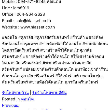
Mobile : 094-571-8245 คุณแอม
Line : iam8919
Office : 064-964-2628
Email : sale@hlasset.co.th
Website : www.hlasset.co.th
#คอนโด #ศุภาลัย #ศุภาลัยศรีนครินทร์ #ร้านค้า #ขายห้อง
ช้อปคอนโดกรุงเทพฯ #ขายห้องช้อปใต้คอนโด #ขายช้อปคอน
โดศุภาลัยศรีนครินทร์ #ขายร้านค้าใต้คอนโดศุภาลัย
ศรีนครินทร์ #ขายห้องร้านค้าใต้คอนโด #ให้เช่าร้านค้าคอน
โด ศุภาลัย ศรีนครินทร์ #ขายหรือเช่าคอนโดศุภาลัย
ศรีนครินทร์ #ปล่อยเช่าห้องร้านค้าคอนโด #หาห้องเช่าทำร้าน
ค้าคอนโด ศุภาลัย ศรีนครินทร์ #ให้เช่าร้านค้า คอนโด ศุภา
ลัย ศรีนครินทร์ #ขายห้องใต้คอนโด ศุภาลัย ศรีนครินทร์
รับโพสขายบ้าน
|
รับจ้างโพสขายที่ดิน
Posted in
คอนโด
Post
Previous: