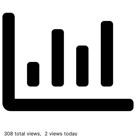
308 total views, 2 views today