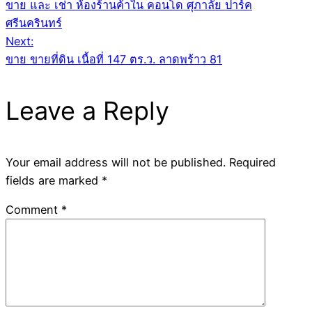
ขาย และ เช่า ห้องร้านค้าใน คอนโด ศุภาลัย ปาร์ค
navigation
ศรีนครินทร์
Next:
ขาย ขายที่ดิน เนื้อที่ 147 ตร.ว. ลาดพร้าว 81
Leave a Reply
Your email address will not be published.
Required
fields are marked
*
Comment
*