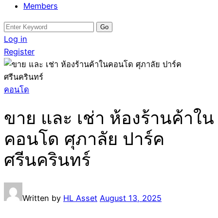
Members
Search
for:
Log in
Register
คอนโด
ขาย และ เช่า ห้องร้านค้าใน
คอนโด ศุภาลัย ปาร์ค
ศรีนครินทร์
Written by
HL Asset
August 13, 2025