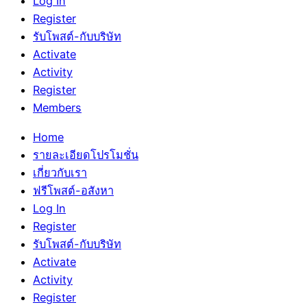
Log In
Register
รับโพสต์-กับบริษัท
Activate
Activity
Register
Members
Home
รายละเอียดโปรโมชั่น
เกี่ยวกับเรา
ฟรีโพสต์-อสังหา
Log In
Register
รับโพสต์-กับบริษัท
Activate
Activity
Register