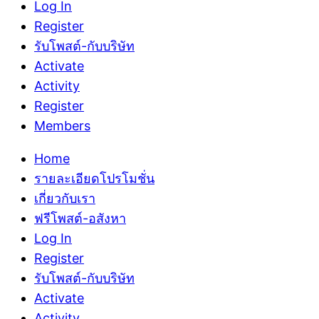
Log In
Register
รับโพสต์-กับบริษัท
Activate
Activity
Register
Members
Home
รายละเอียดโปรโมชั่น
เกี่ยวกับเรา
ฟรีโพสต์-อสังหา
Log In
Register
รับโพสต์-กับบริษัท
Activate
Activity