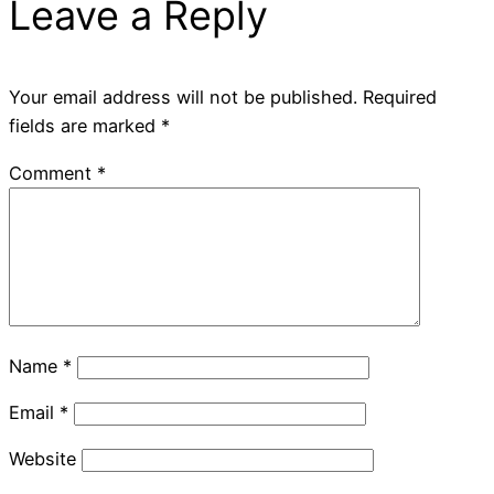
Leave a Reply
Your email address will not be published.
Required
fields are marked
*
Comment
*
Name
*
Email
*
Website