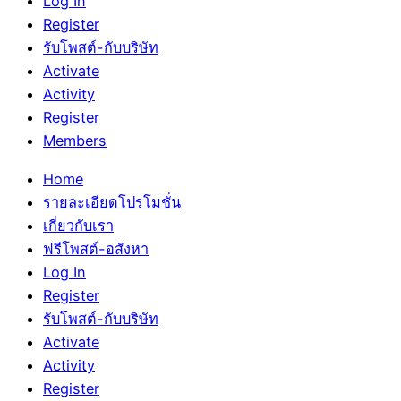
Log In
Register
รับโพสต์-กับบริษัท
Activate
Activity
Register
Members
Home
รายละเอียดโปรโมชั่น
เกี่ยวกับเรา
ฟรีโพสต์-อสังหา
Log In
Register
รับโพสต์-กับบริษัท
Activate
Activity
Register