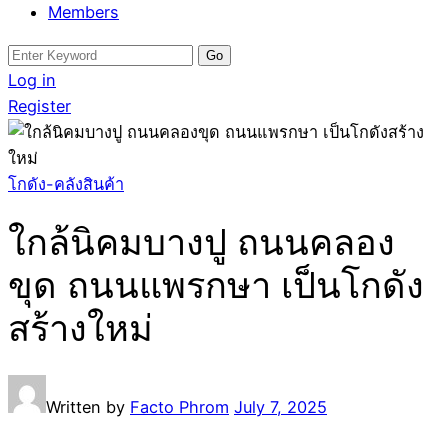
Members
Search
for:
Log in
Register
โกดัง-คลังสินค้า
ใกล้นิคมบางปู ถนนคลอง
ขุด ถนนแพรกษา เป็นโกดัง
สร้างใหม่
Written by
Facto Phrom
July 7, 2025