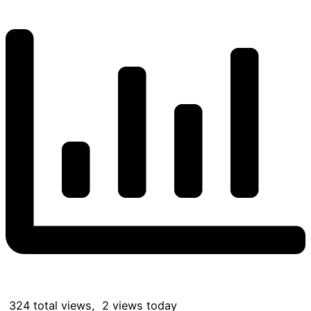
324 total views, 2 views today