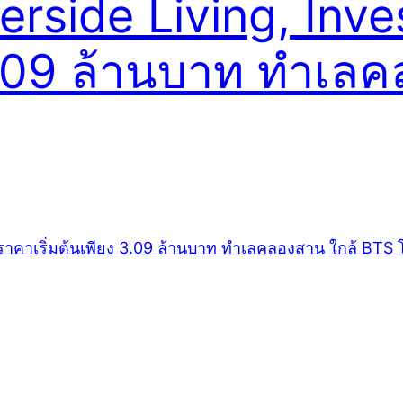
erside Living, Inv
 3.09 ล้านบาท ทำเล