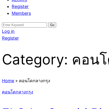
Register
Members
Search
for:
Log in
Register
Category:
คอนโ
Home
»
คอนโดกลางกรุง
คอนโดกลางกรุง