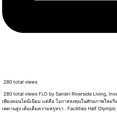
280 total views
280 total views FLO by Sansiri Riverside Living, I
เพียงคอนโดมิเนียม แต่คือ โอกาสลงทุนในศักยภาพใหม่ริ
เพดานสูง เติมเต็มความหรูหรา . Facilities Half Olymp