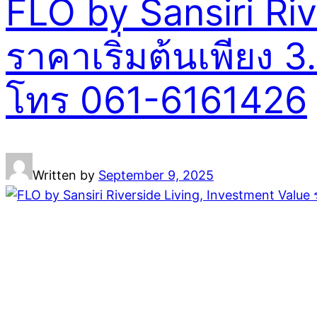
FLO by Sansiri Riv
ราคาเริ่มต้นเพียง
โทร 061-6161426
Written by
September 9, 2025