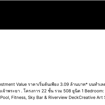
nvestment Value ราคาเริ่มต้นเพียง 3.09 ล้านบาท* บนทำ
มเจ้าพระยา . โครงการ 22 ชั้น รวม 508 ยูนิต 1 Bedroom
ic Pool, Fitness, Sky Bar & Riverview DeckCreative Ar