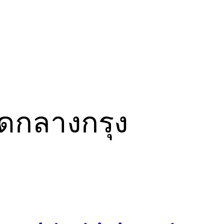
ดกลางกรุง