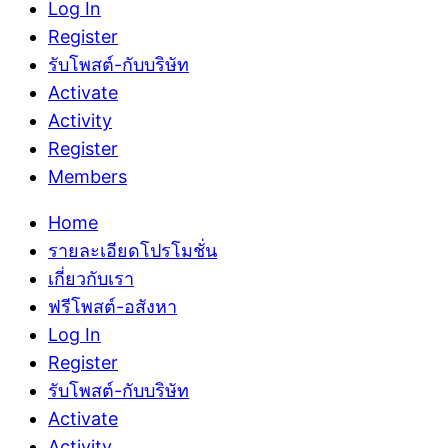
Log In
Register
รับโพสต์-กับบริษัท
Activate
Activity
Register
Members
Home
รายละเอียดโปรโมชั่น
เกี่ยวกับเรา
ฟรีโพสต์-อสังหา
Log In
Register
รับโพสต์-กับบริษัท
Activate
Activity