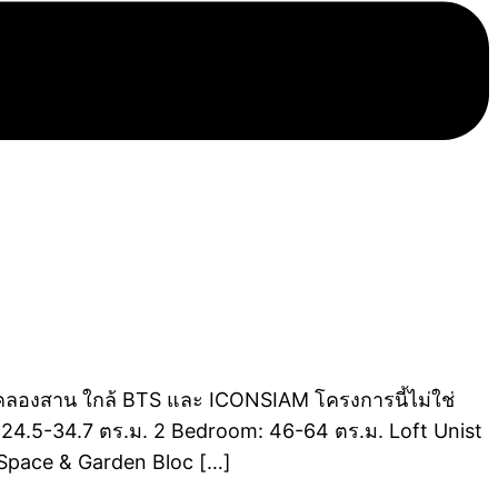
เลคลองสาน ใกล้ BTS และ ICONSIAM โครงการนี้ไม่ใช่
: 24.5-34.7 ตร.ม. 2 Bedroom: 46-64 ตร.ม. Loft Unist
t Space & Garden Bloc […]