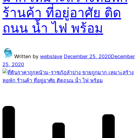
ร้านค้า ที่อยู่อาศัย ติด
ถนน น้ำ ไฟ พร้อม
Written by
webslave
December 25, 2020
December
25, 2020