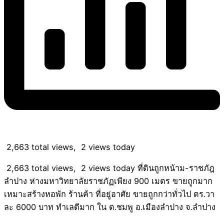
2,663 total views, 2 views today
2,663 total views, 2 views today ที่ดินถูกหน้าม-ราชภัฎ
ลำปาง ห่างมหาวิทยาลัยราชภัฏเพียง 900 เมตร ขายถูกมาก
เหมาะสร้างหอพัก ร้านค้า ที่อยู่อาศัย ขายถูกกว่าทั่วไป ตร.วา
ละ 6000 บาท ทำเลดีมาก ใน ต.ชมพู อ.เมืองลำปาง จ.ลำปาง