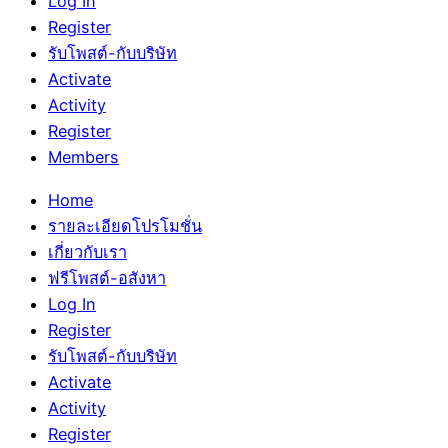
Log In
Register
รับโพสต์-กับบริษัท
Activate
Activity
Register
Members
Home
รายละเอียดโปรโมชั่น
เกี่ยวกับเรา
ฟรีโพสต์-อสังหา
Log In
Register
รับโพสต์-กับบริษัท
Activate
Activity
Register