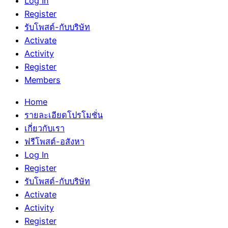
Log In
Register
รับโพสต์-กับบริษัท
Activate
Activity
Register
Members
Home
รายละเอียดโปรโมชั่น
เกี่ยวกับเรา
ฟรีโพสต์-อสังหา
Log In
Register
รับโพสต์-กับบริษัท
Activate
Activity
Register