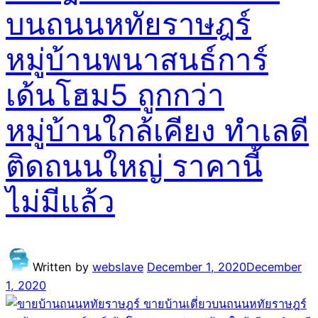
บนถนนหทัยราษฎร์
หมู่บ้านพนาสนธ์การ์
เด้นโฮม5 ถูกกว่า
หมู่บ้านใกล้เคียง ทำเลดี
ติดถนนใหญ่ ราคานี้
ไม่มีแล้ว
Written by
webslave
December 1, 2020
December
1, 2020