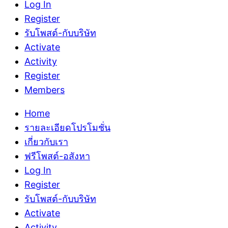
Log In
Register
รับโพสต์-กับบริษัท
Activate
Activity
Register
Members
Home
รายละเอียดโปรโมชั่น
เกี่ยวกับเรา
ฟรีโพสต์-อสังหา
Log In
Register
รับโพสต์-กับบริษัท
Activate
Activity