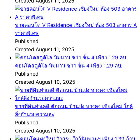
Created August 11, 2025
ขายคอนโด V Residence เชียงใหม่ ห้อง 503 อาคาร A
ราคาพิเศษ
Published
Created August 11, 2025
คอนโดสตูดิโอ นิมมาน ซ.11 ชั้น 4 เพียง 1.29 ลบ.
Published
Created August 10, 2025
ขายที่ดินทำเลดี ติดถนน บ้านปง หางดง เชียงใหม่ ใกล้
สิ่งอำนวยความสะ
Published
Created August 10, 2025