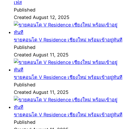
เฟส
Published
Created August 12, 2025
ขายคอนโด V Residence เชียงใหม่ พร้อมเข้าอยู่ทันที
Published
Created August 11, 2025
ขายคอนโด V Residence เชียงใหม่ พร้อมเข้าอยู่ทันที
Published
Created August 11, 2025
ขายคอนโด V Residence เชียงใหม่ พร้อมเข้าอยู่ทันที
Published