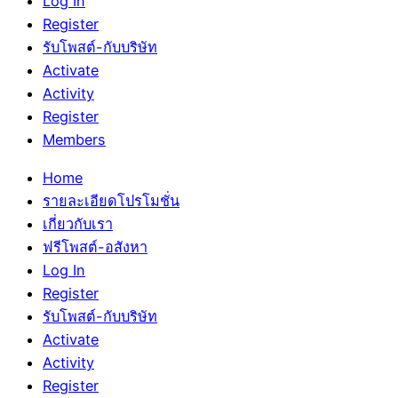
Log In
Register
รับโพสต์-กับบริษัท
Activate
Activity
Register
Members
Home
รายละเอียดโปรโมชั่น
เกี่ยวกับเรา
ฟรีโพสต์-อสังหา
Log In
Register
รับโพสต์-กับบริษัท
Activate
Activity
Register