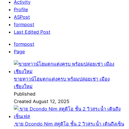
Activity
Profile
ASPost
formpost
Last Edited Post
formpost
Page
ขายทาวน์โฮมตกแต่งครบ พร้อมปล่อยเช่า เมือง
เชียงใหม่
Published
Created August 12, 2025
.ขาย Dcondo Nim สตูดิโอ ชั้น 2 วิวสระน้ำ เดินถึงเซ็น