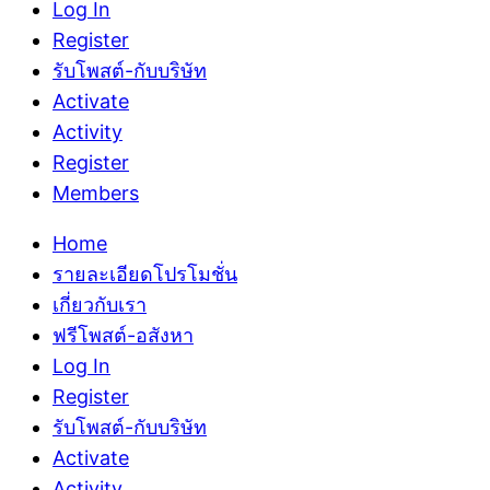
Log In
Register
รับโพสต์-กับบริษัท
Activate
Activity
Register
Members
Home
รายละเอียดโปรโมชั่น
เกี่ยวกับเรา
ฟรีโพสต์-อสังหา
Log In
Register
รับโพสต์-กับบริษัท
Activate
Activity