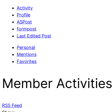
Activity
Profile
ASPost
formpost
Last Edited Post
Personal
Mentions
Favorites
Member Activitie
RSS Feed