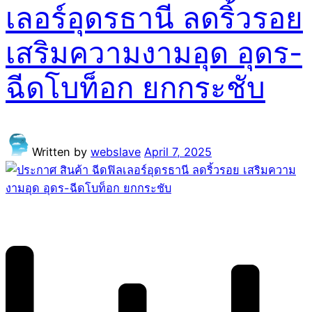
เลอร์อุดรธานี ลดริ้วรอย
เสริมความงามอุด อุดร-
ฉีดโบท็อก ยกกระชับ
Written by
webslave
April 7, 2025