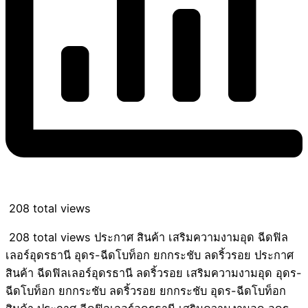
208 total views
208 total views ประกาศ สินค้า เสริมความงามอุด ฉีดฟิล
เลอร์อุดรธานี อุดร-ฉีดโบท็อก ยกกระชับ ลดริ้วรอย ประกาศ
สินค้า ฉีดฟิลเลอร์อุดรธานี ลดริ้วรอย เสริมความงามอุด อุดร-
ฉีดโบท็อก ยกกระชับ ลดริ้วรอย ยกกระชับ อุดร-ฉีดโบท็อก