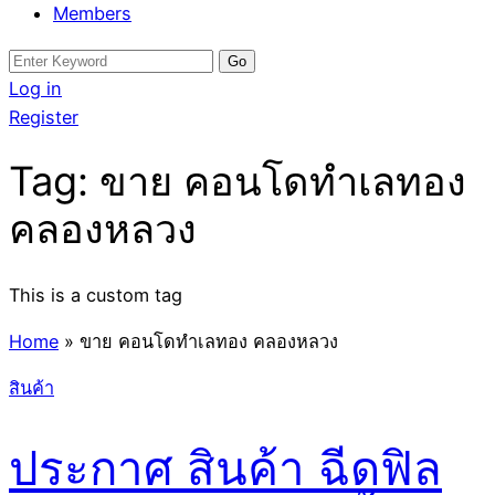
Members
Search
for:
Log in
Register
Tag:
ขาย คอนโดทำเลทอง
คลองหลวง
This is a custom tag
Home
»
ขาย คอนโดทำเลทอง คลองหลวง
สินค้า
ประกาศ สินค้า ฉีดฟิล