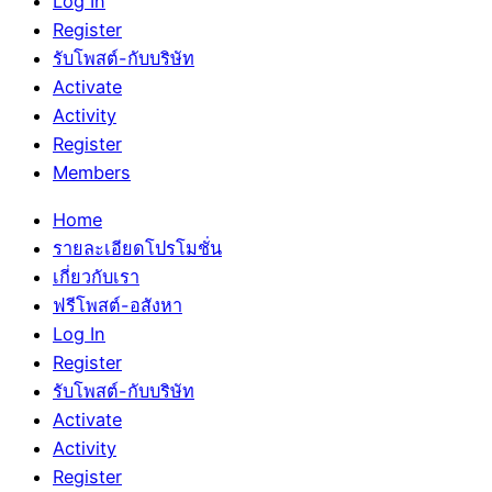
Log In
Register
รับโพสต์-กับบริษัท
Activate
Activity
Register
Members
Home
รายละเอียดโปรโมชั่น
เกี่ยวกับเรา
ฟรีโพสต์-อสังหา
Log In
Register
รับโพสต์-กับบริษัท
Activate
Activity
Register