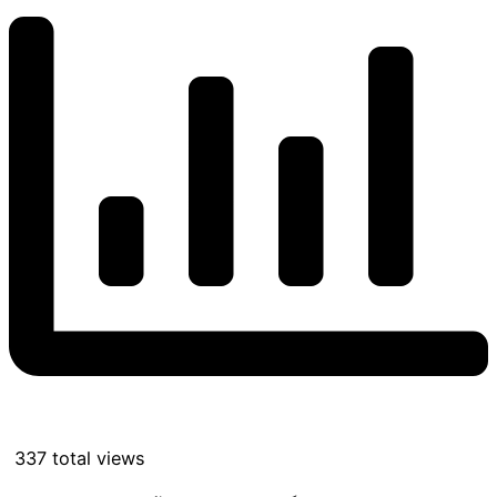
337 total views