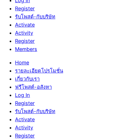
Log In
Register
รับโพสต์-กับบริษัท
Activate
Activity
Register
Members
Home
รายละเอียดโปรโมชั่น
เกี่ยวกับเรา
ฟรีโพสต์-อสังหา
Log In
Register
รับโพสต์-กับบริษัท
Activate
Activity
Register