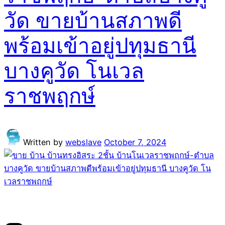
วัด ขายบ้านสภาพดี
พร้อมเข้าอยู่ปทุมธานี
บางคูวัด โนเวล
ราชพฤกษ์
Written by
webslave
October 7, 2024