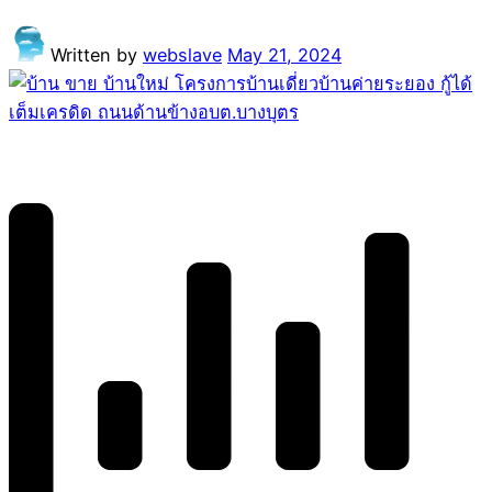
Written by
webslave
May 21, 2024