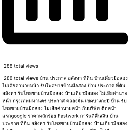
288 total views
288 total views บ้าน ประกาศ อสังหา ที่ดิน บ้านเดี่ยวมือสอง
ไม่เสียค่านายหน้า รับโพสขายบ้านมือสอง บ้าน ประกาศ ที่ดิน
อสังหา รับโพสขายบ้านมือสอง บ้านเดี่ยวมือสอง ไม่เสียค่านาย
หน้า กรุงเทพมหานคร ประกาศ คลองจั่น เขตบางกะปิ บ้าน รับ
โพสขายบ้านมือสอง ไม่เสียค่านายหน้า กับบริษัท ติดหน้า
แรกgoogle ราคาหลักร้อย Fastwork การันตีคืนเงิน บ้าน
ประกาศ ที่ดิน อสังหา รับโพสขายบ้านมือสอง บ้านเดี่ยวมือสอง