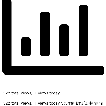
322 total views, 1 views today
322 total views, 1 views today ประกาศ บ้าน ไม่มีค่านาย