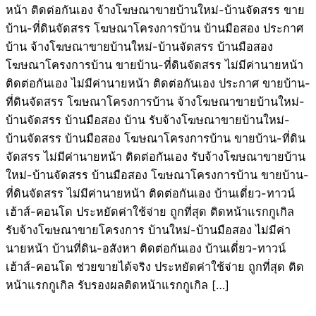
หน้า ติดต่อกันเอง จ้างโฆษณาขายบ้านใหม่-บ้านจัดสรร ขาย
บ้าน-ที่ดินจัดสรร โฆษณาโครงการบ้าน บ้านมือสอง ประกาศ
บ้าน จ้างโฆษณาขายบ้านใหม่-บ้านจัดสรร บ้านมือสอง
โฆษณาโครงการบ้าน ขายบ้าน-ที่ดินจัดสรร ไม่มีค่านายหน้า
ติดต่อกันเอง ไม่มีค่านายหน้า ติดต่อกันเอง ประกาศ ขายบ้าน-
ที่ดินจัดสรร โฆษณาโครงการบ้าน จ้างโฆษณาขายบ้านใหม่-
บ้านจัดสรร บ้านมือสอง บ้าน รับจ้างโฆษณาขายบ้านใหม่-
บ้านจัดสรร บ้านมือสอง โฆษณาโครงการบ้าน ขายบ้าน-ที่ดิน
จัดสรร ไม่มีค่านายหน้า ติดต่อกันเอง รับจ้างโฆษณาขายบ้าน
ใหม่-บ้านจัดสรร บ้านมือสอง โฆษณาโครงการบ้าน ขายบ้าน-
ที่ดินจัดสรร ไม่มีค่านายหน้า ติดต่อกันเอง บ้านเดี่ยว-ทาวน์
เฮ้าส์-คอนโด ประหยัดค่าใช้จ่าย ถูกที่สุด ติดหน้าแรกกูเกิล
รับจ้างโฆษณาขายโครงการ บ้านใหม่-บ้านมือสอง ไม่มีค่า
นายหน้า บ้านที่ดิน-อสังหา ติดต่อกันเอง บ้านเดี่ยว-ทาวน์
เฮ้าส์-คอนโด ช่วยขายได้จริง ประหยัดค่าใช้จ่าย ถูกที่สุด ติด
หน้าแรกกูเกิล รับรองผลติดหน้าแรกกูเกิล […]