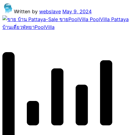
Written by
webslave
May 9, 2024