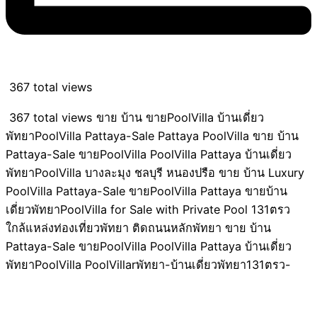
367 total views
367 total views ขาย บ้าน ขายPoolVilla บ้านเดี่ยว
พัทยาPoolVilla Pattaya-Sale Pattaya PoolVilla ขาย บ้าน
Pattaya-Sale ขายPoolVilla PoolVilla Pattaya บ้านเดี่ยว
พัทยาPoolVilla บางละมุง ชลบุรี หนองปรือ ขาย บ้าน Luxury
PoolVilla Pattaya-Sale ขายPoolVilla Pattaya ขายบ้าน
เดี่ยวพัทยาPoolVilla for Sale with Private Pool 131ตรว
ใกล้แหล่งท่องเที่ยวพัทยา ติดถนนหลักพัทยา ขาย บ้าน
Pattaya-Sale ขายPoolVilla PoolVilla Pattaya บ้านเดี่ยว
พัทยาPoolVilla PoolVillarพัทยา-บ้านเดี่ยวพัทยา131ตรว-
พร้อมสระว่ายน้ำส่วนตัว บ้านเดี่ยว 4 ห้องนอน 4 ห้องน้ำ 2
ครัว + 1 ห้องอเนกประสงค์ โครงการอยู่ติดถนนหลัก ทำเลดี