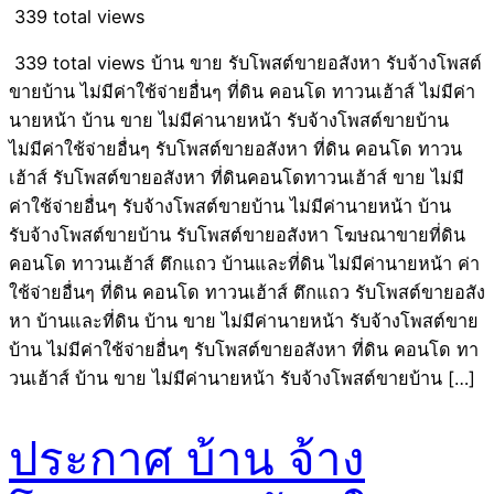
339 total views
339 total views บ้าน ขาย รับโพสต์ขายอสังหา รับจ้างโพสต์
ขายบ้าน ไม่มีค่าใช้จ่ายอื่นๆ ที่ดิน คอนโด ทาวนเฮ้าส์ ไม่มีค่า
นายหน้า บ้าน ขาย ไม่มีค่านายหน้า รับจ้างโพสต์ขายบ้าน
ไม่มีค่าใช้จ่ายอื่นๆ รับโพสต์ขายอสังหา ที่ดิน คอนโด ทาวน
เฮ้าส์ รับโพสต์ขายอสังหา ที่ดินคอนโดทาวนเฮ้าส์ ขาย ไม่มี
ค่าใช้จ่ายอื่นๆ รับจ้างโพสต์ขายบ้าน ไม่มีค่านายหน้า บ้าน
รับจ้างโพสต์ขายบ้าน รับโพสต์ขายอสังหา โฆษณาขายที่ดิน
คอนโด ทาวนเฮ้าส์ ตึกแถว บ้านและที่ดิน ไม่มีค่านายหน้า ค่า
ใช้จ่ายอื่นๆ ที่ดิน คอนโด ทาวนเฮ้าส์ ตึกแถว รับโพสต์ขายอสัง
หา บ้านและที่ดิน บ้าน ขาย ไม่มีค่านายหน้า รับจ้างโพสต์ขาย
บ้าน ไม่มีค่าใช้จ่ายอื่นๆ รับโพสต์ขายอสังหา ที่ดิน คอนโด ทา
วนเฮ้าส์ บ้าน ขาย ไม่มีค่านายหน้า รับจ้างโพสต์ขายบ้าน […]
ประกาศ บ้าน จ้าง