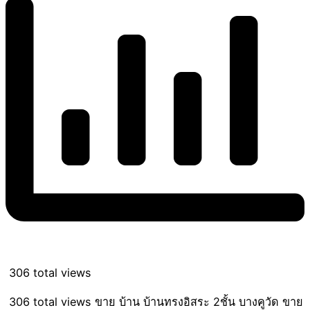
306 total views
306 total views ขาย บ้าน บ้านทรงอิสระ 2ชั้น บางคูวัด ขาย