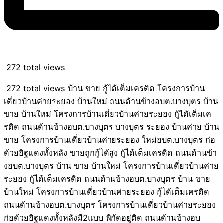
272 total views
272 total views บ้าน ขาย กู้ได้เต็มเครดิด โครงการบ้าน
เดี่ยวบ้านค่ายระยอง บ้านใหม่ ถนนด้านข้างอบต.บางบุตร บ้าน
ขาย บ้านใหม่ โครงการบ้านเดี่ยวบ้านค่ายระยอง กู้ได้เต็มเค
รดิด ถนนด้านข้างอบต.บางบุตร บางบุตร ระยอง บ้านค่าย บ้าน
ขาย โครงการบ้านเดี่ยวบ้านค่ายระยอง ใหม่อบต.บางบุตร ก่อ
ด้วยอิฐแดงทั้งหลัง ขายถูกกู้ได้สูง กู้ได้เต็มเครดิด ถนนด้านข้า
งอบต.บางบุตร บ้าน ขาย บ้านใหม่ โครงการบ้านเดี่ยวบ้านค่าย
ระยอง กู้ได้เต็มเครดิด ถนนด้านข้างอบต.บางบุตร บ้าน ขาย
บ้านใหม่ โครงการบ้านเดี่ยวบ้านค่ายระยอง กู้ได้เต็มเครดิด
ถนนด้านข้างอบต.บางบุตร โครงการบ้านเดี่ยวบ้านค่ายระยอง
ก่อด้วยอิฐแดงทั้งหลังมี2แบบ พิกัดอยู่ติด ถนนด้านข้างอบ