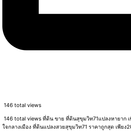
146 total views
146 total views ที่ดิน ขาย ที่ดินสุขุมวิท71แปลงหายาก
ใจกลางเมือง ที่ดินแปลงสวยสุขุมวิท71 ราคาถูกสุด เพียง