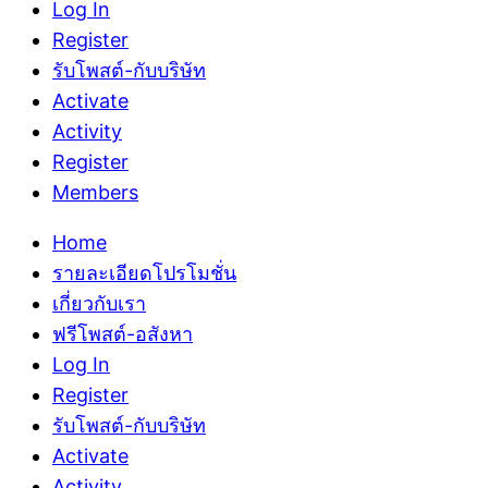
Log In
Register
รับโพสต์-กับบริษัท
Activate
Activity
Register
Members
Home
รายละเอียดโปรโมชั่น
เกี่ยวกับเรา
ฟรีโพสต์-อสังหา
Log In
Register
รับโพสต์-กับบริษัท
Activate
Activity