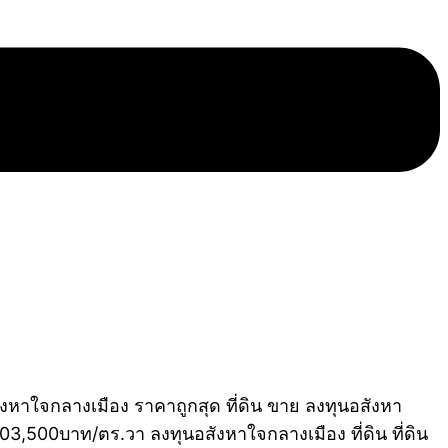
ังหาใจกลางเมือง ราคาถูกสุด ที่ดิน ขาย ลงทุนอสังหา
03,500บาท/ตร.วา ลงทุนอสังหาใจกลางเมือง ที่ดิน ที่ดิน