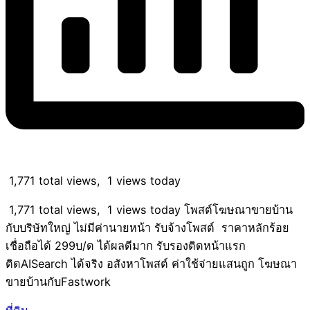
1,771 total views, 1 views today
1,771 total views, 1 views today โพสต์โฆษณาขายบ้าน
กับบริษัทใหญ่ ไม่มีค่านายหน้า รับจ้างโพสต์ ราคาหลักร้อย
เชื่อถือได้ 299บ/ด ได้ผลดีมาก รับรองติดหน้าแรก
ติดAISearch ได้จริง อสังหาโพสต์ ค่าใช้จ่ายแสนถูก โฆษณา
ขายบ้านกับFastwork