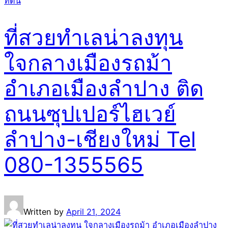
ที่ดิน
ที่สวยทำเลน่าลงทุน
ใจกลางเมืองรถม้า
อำเภอเมืองลำปาง ติด
ถนนซุปเปอร์ไฮเวย์
ลำปาง-เชียงใหม่ Tel
080-1355565
Written by
April 21, 2024