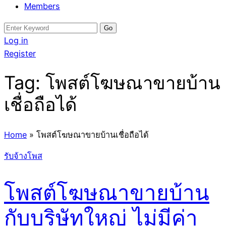
Members
Search
for:
Log in
Register
Tag:
โพสต์โฆษณาขายบ้าน
เชื่อถือได้
Home
»
โพสต์โฆษณาขายบ้านเชื่อถือได้
รับจ้างโพส
โพสต์โฆษณาขายบ้าน
กับบริษัทใหญ่ ไม่มีค่า