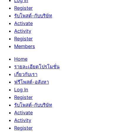
Log In
Register
รับโพสต์-กับบริษัท
Activate
Activity
Register
Members
Home
รายละเอียดโปรโมชั่น
เกี่ยวกับเรา
ฟรีโพสต์-อสังหา
Log In
Register
รับโพสต์-กับบริษัท
Activate
Activity
Register