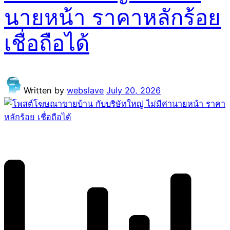
นายหน้า ราคาหลักร้อย
เชื่อถือได้
Written by
webslave
July 20, 2026