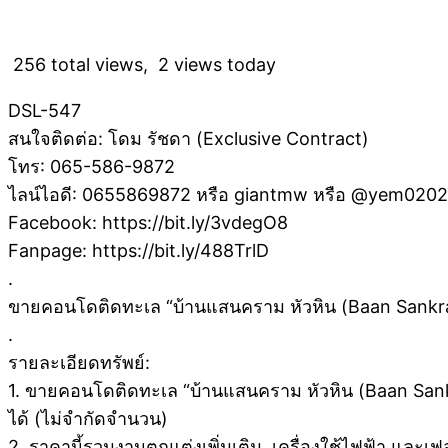
256 total views, 2 views today
DSL-547
สนใจติดต่อ: โดม รัชดา (Exclusive Contract)
โทร: 065-586-9872
ไลน์ไอดี: 0655869872 หรือ giantmw หรือ @yem020
Facebook: https://bit.ly/3vdegO8
Fanpage: https://bit.ly/488TrlD
.
ขายคอนโดติดทะเล “บ้านแสนคราม หัวหิน (Baan Sankraam
.
รายละเอียดทรัพย์:
1. ขายคอนโดติดทะเล “บ้านแสนคราม หัวหิน (Baan Sankra
ได้ (ไม่จำกัดจำนวน)
2. ราคานี้รวมงานตกแต่งเพิ่มเติม, เครื่องใช้ไฟฟ้า และเฟอร