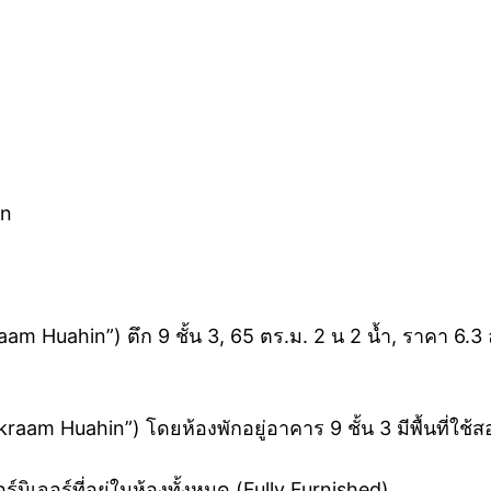
2n
 Huahin”) ตึก 9 ชั้น 3, 65 ตร.ม. 2 น 2 น้ำ, ราคา 6.3
am Huahin”) โดยห้องพักอยู่อาคาร 9 ชั้น 3 มีพื้นที่ใช้
์นิเจอร์ที่อยู่ในห้องทั้งหมด (Fully Furnished)