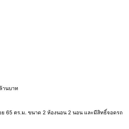
 ล้านบาท
สอย 65 ตร.ม. ขนาด 2 ห้องนอน 2 นอน และมีสิทธิ์จอดรถ