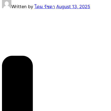
Written by
โดม รัชดา
August 13, 2025