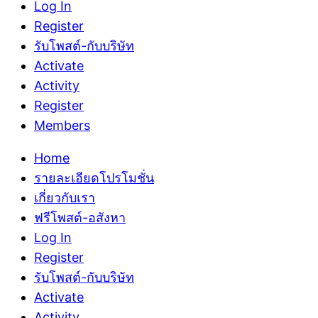
Log In
Register
รับโพสต์-กับบริษัท
Activate
Activity
Register
Members
Home
รายละเอียดโปรโมชั่น
เกี่ยวกับเรา
ฟรีโพสต์-อสังหา
Log In
Register
รับโพสต์-กับบริษัท
Activate
Activity