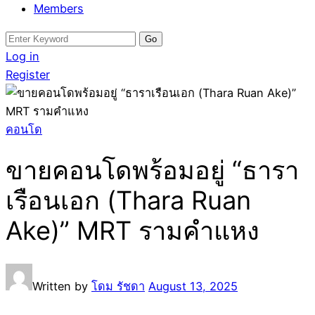
Members
Search
for:
Log in
Register
คอนโด
ขายคอนโดพร้อมอยู่ “ธารา
เรือนเอก (Thara Ruan
Ake)” MRT รามคำแหง
Written by
โดม รัชดา
August 13, 2025