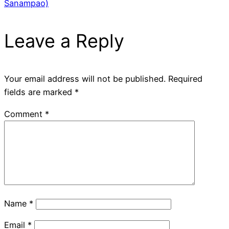
Sanampao)
Leave a Reply
Your email address will not be published.
Required
fields are marked
*
Comment
*
Name
*
Email
*