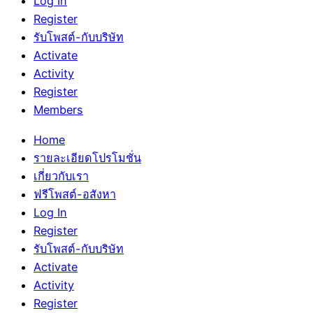
Log In
Register
รับโพสต์-กับบริษัท
Activate
Activity
Register
Members
Home
รายละเอียดโปรโมชั่น
เกี่ยวกับเรา
ฟรีโพสต์-อสังหา
Log In
Register
รับโพสต์-กับบริษัท
Activate
Activity
Register