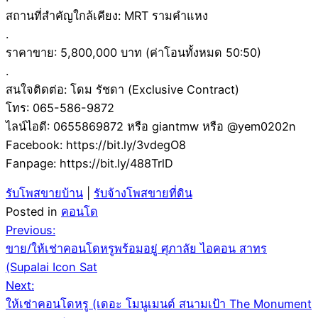
สถานที่สำคัญใกล้เคียง: MRT รามคำแหง
.
ราคาขาย: 5,800,000 บาท (ค่าโอนทั้งหมด 50:50)
.
สนใจติดต่อ: โดม รัชดา (Exclusive Contract)
โทร: 065-586-9872
ไลน์ไอดี: 0655869872 หรือ giantmw หรือ @yem0202n
Facebook: https://bit.ly/3vdegO8
Fanpage: https://bit.ly/488TrlD
รับโพสขายบ้าน
|
รับจ้างโพสขายที่ดิน
Posted in
คอนโด
Post
Previous:
ขาย/ให้เช่าคอนโดหรูพร้อมอยู่ ศุภาลัย ไอคอน สาทร
navigation
(Supalai Icon Sat
Next:
ให้เช่าคอนโดหรู (เดอะ โมนูเมนต์ สนามเป้า The Monument