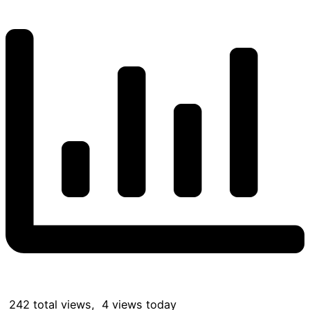
242 total views, 4 views today