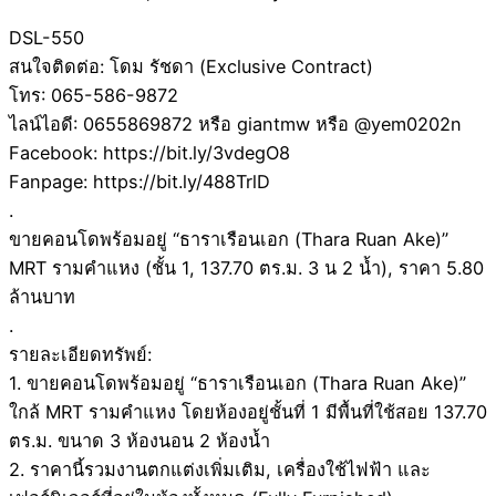
DSL-550
สนใจติดต่อ: โดม รัชดา (Exclusive Contract)
โทร: 065-586-9872
ไลน์ไอดี: 0655869872 หรือ giantmw หรือ @yem0202n
Facebook: https://bit.ly/3vdegO8
Fanpage: https://bit.ly/488TrlD
.
ขายคอนโดพร้อมอยู่ “ธาราเรือนเอก (Thara Ruan Ake)”
MRT รามคำแหง (ชั้น 1, 137.70 ตร.ม. 3 น 2 น้ำ), ราคา 5.80
ล้านบาท
.
รายละเอียดทรัพย์:
1. ขายคอนโดพร้อมอยู่ “ธาราเรือนเอก (Thara Ruan Ake)”
ใกล้ MRT รามคำแหง โดยห้องอยู่ชั้นที่ 1 มีพื้นที่ใช้สอย 137.70
ตร.ม. ขนาด 3 ห้องนอน 2 ห้องน้ำ
2. ราคานี้รวมงานตกแต่งเพิ่มเติม, เครื่องใช้ไฟฟ้า และ