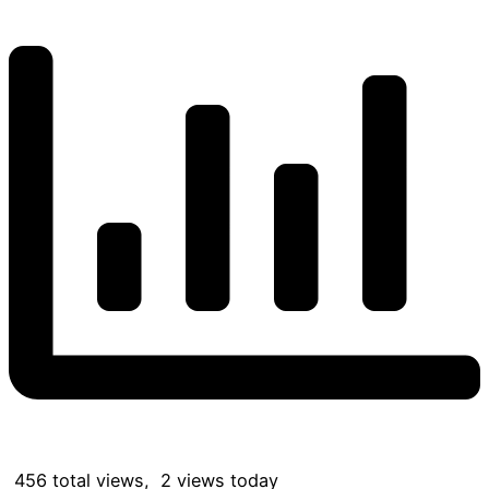
456 total views, 2 views today