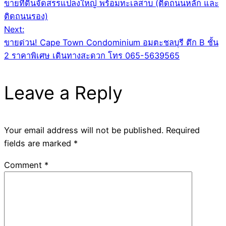
ขายที่ดินจัดสรรแปลงใหญ่ พร้อมทะเลสาบ (ติดถนนหลัก และ
navigation
ติดถนนรอง)
Next:
ขายด่วน! Cape Town Condominium อมตะชลบุรี ตึก B ชั้น
2 ราคาพิเศษ เดินทางสะดวก โทร 065-5639565
Leave a Reply
Your email address will not be published.
Required
fields are marked
*
Comment
*