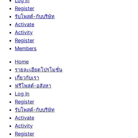
Log In
Register
รับโพสต์-กับบริษัท
Activate
Activity
Register
Members
Home
รายละเอียดโปรโมชั่น
เกี่ยวกับเรา
ฟรีโพสต์-อสังหา
Log In
Register
รับโพสต์-กับบริษัท
Activate
Activity
Register