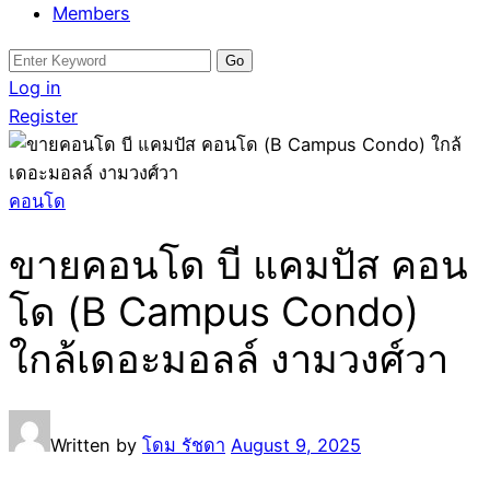
Members
Search
for:
Log in
Register
คอนโด
ขายคอนโด บี แคมปัส คอน
โด (B Campus Condo)
ใกล้เดอะมอลล์ งามวงศ์วา
Written by
โดม รัชดา
August 9, 2025