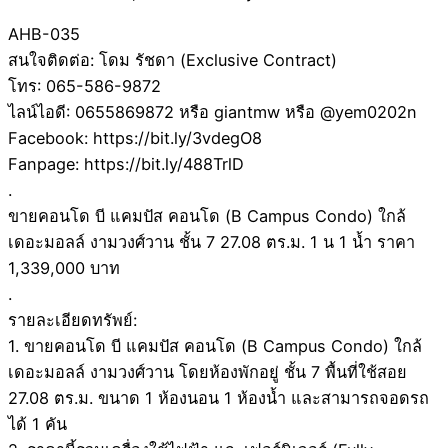
AHB-035
สนใจติดต่อ: โดม รัชดา (Exclusive Contract)
โทร: 065-586-9872
ไลน์ไอดี: 0655869872 หรือ giantmw หรือ @yem0202n
Facebook: https://bit.ly/3vdegO8
Fanpage: https://bit.ly/488TrlD
.
ขายคอนโด บี แคมปัส คอนโด (B Campus Condo) ใกล้
เดอะมอลล์ งามวงศ์วาน ชั้น 7 27.08 ตร.ม. 1 น 1 น้ำ ราคา
1,339,000 บาท
.
รายละเอียดทรัพย์:
1. ขายคอนโด บี แคมปัส คอนโด (B Campus Condo) ใกล้
เดอะมอลล์ งามวงศ์วาน โดยห้องพักอยู่ ชั้น 7 พื้นที่ใช้สอย
27.08 ตร.ม. ขนาด 1 ห้องนอน 1 ห้องน้ำ และสามารถจอดรถ
ได้ 1 คัน