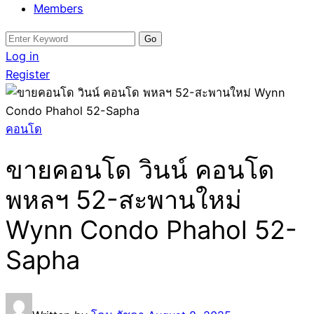
Members
Search
for:
Log in
Register
คอนโด
ขายคอนโด วินน์ คอนโด
พหลฯ 52-สะพานใหม่
Wynn Condo Phahol 52-
Sapha