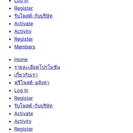
Log In
Register
รับโพสต์-กับบริษัท
Activate
Activity
Register
Members
Home
รายละเอียดโปรโมชั่น
เกี่ยวกับเรา
ฟรีโพสต์-อสังหา
Log In
Register
รับโพสต์-กับบริษัท
Activate
Activity
Register