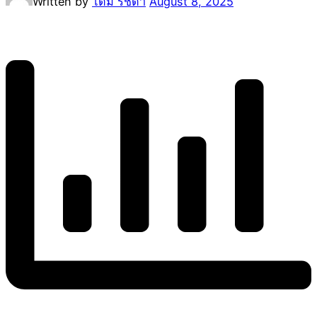
Written by
โดม รัชดา
August 8, 2025