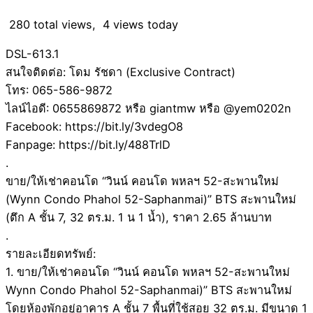
280 total views, 4 views today
DSL-613.1
สนใจติดต่อ: โดม รัชดา (Exclusive Contract)
โทร: 065-586-9872
ไลน์ไอดี: 0655869872 หรือ giantmw หรือ @yem0202n
Facebook: https://bit.ly/3vdegO8
Fanpage: https://bit.ly/488TrlD
.
ขาย/ให้เช่าคอนโด “วินน์ คอนโด พหลฯ 52-สะพานใหม่
(Wynn Condo Phahol 52-Saphanmai)” BTS สะพานใหม่
(ตึก A ชั้น 7, 32 ตร.ม. 1 น 1 น้ำ), ราคา 2.65 ล้านบาท
.
รายละเอียดทรัพย์:
1. ขาย/ให้เช่าคอนโด “วินน์ คอนโด พหลฯ 52-สะพานใหม่
Wynn Condo Phahol 52-Saphanmai)” BTS สะพานใหม่
โดยห้องพักอยู่อาคาร A ชั้น 7 พื้นที่ใช้สอย 32 ตร.ม. มีขนาด 1