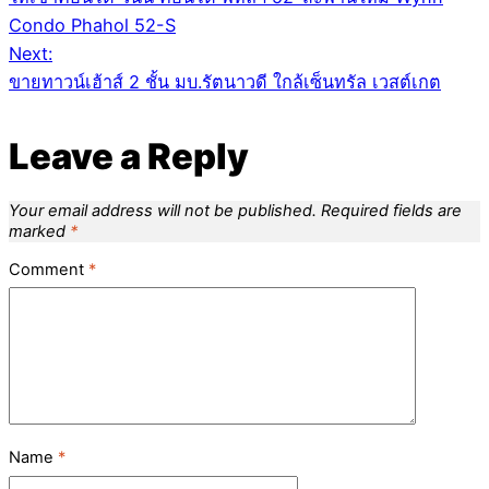
navigation
Condo Phahol 52-S
Next:
ขายทาวน์เฮ้าส์ 2 ชั้น มบ.รัตนาวดี ใกล้เซ็นทรัล เวสต์เกต
Leave a Reply
Your email address will not be published.
Required fields are
marked
*
Comment
*
Name
*