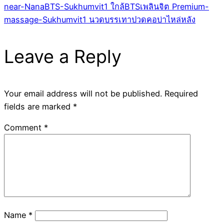
near-NanaBTS-Sukhumvit1 ใกล้BTSเพลินจิต Premium-
massage-Sukhumvit1 นวดบรรเทาปวดคอบ่าไหล่หลัง
Leave a Reply
Your email address will not be published.
Required
fields are marked
*
Comment
*
Name
*