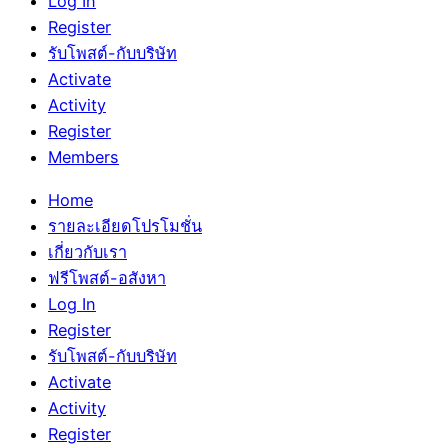
Log In
Register
รับโพสต์-กับบริษัท
Activate
Activity
Register
Members
Home
รายละเอียดโปรโมชั่น
เกี่ยวกับเรา
ฟรีโพสต์-อสังหา
Log In
Register
รับโพสต์-กับบริษัท
Activate
Activity
Register