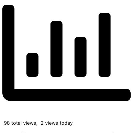
98 total views, 2 views today