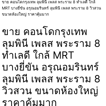
ขาย คอนโดกรุงเทพ ลุมพินี เพลส พระราม 8 ทำเลดี ใกล้
MRT บางยี่ขัน อรุณอมรินทร์ ลุมพินี เพลส พระราม 8 วิวสวน
ขนาดห้องใหญ่ ราคาคุ้มมาก
ขาย คอนโดกรุงเทพ
ลุมพินี เพลส พระราม 8
ทำเลดี ใกล้ MRT
บางยี่ขัน อรุณอมรินทร์
ลุมพินี เพลส พระราม 8
วิวสวน ขนาดห้องใหญ่
ราคาคุ้มมาก