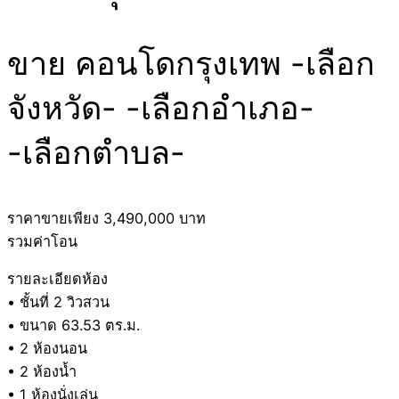
ขาย คอนโดกรุงเทพ -เลือก
จังหวัด- -เลือกอำเภอ-
-เลือกตำบล-
ราคาขายเพียง 3,490,000 บาท
รวมค่าโอน
รายละเอียดห้อง
• ชั้นที่ 2 วิวสวน
• ขนาด 63.53 ตร.ม.
• 2 ห้องนอน
• 2 ห้องน้ำ
• 1 ห้องนั่งเล่น