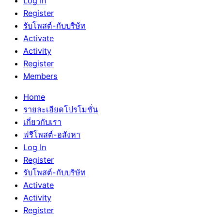
Log In
Register
รับโพสต์-กับบริษัท
Activate
Activity
Register
Members
Home
รายละเอียดโปรโมชั่น
เกี่ยวกับเรา
ฟรีโพสต์-อสังหา
Log In
Register
รับโพสต์-กับบริษัท
Activate
Activity
Register