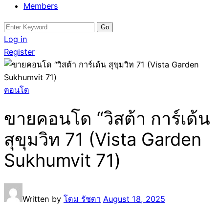
Members
Search
for:
Log in
Register
คอนโด
ขายคอนโด “วิสต้า การ์เด้น
สุขุมวิท 71 (Vista Garden
Sukhumvit 71)
Written by
โดม รัชดา
August 18, 2025