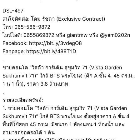
DSL-497
สนใจติดต่อ: โดม รัชดา (Exclusive Contract)
โทร: 065-586-9872
ไลน์ไอดี: 0655869872 หรือ giantmw หรือ @yem0202n
Facebook: https://bit.ly/3vdegO8
Fanpage: https://bit.ly/488TrlD
.
ขายคอนโด “วิสต้า การ์เด้น สุขุมวิท 71 (Vista Garden
Sukhumvit 71)” ใกล้ BTS พระโขนง (ตึก A ชั้น 4, 45 ตร.ม.,
1 น 1 น้ำ), ราคา 3.8 ล้านบาท
.
รายละเอียดทรัพย์:
1. ขายคอนโด “วิสต้า การ์เด้น สุขุมวิท 71 (Vista Garden
Sukhumvit 71)” ใกล้ BTS พระโขนง ตั้งอยู่อาคาร A ชั้น 4
พื้นที่ใช้สอย 45 ตร.ม. มีขนาด 1 ห้องนอน 1 ห้องน้ำ และ
สามารถจอดรถได้ 1 คัน