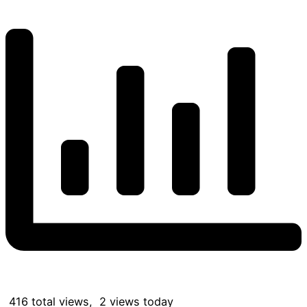
416 total views, 2 views today