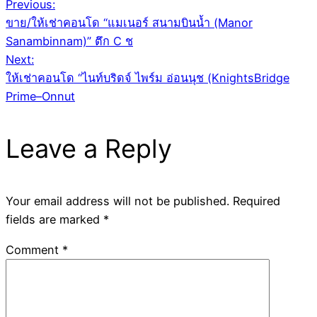
Post
Previous:
ขาย/ให้เช่าคอนโด “แมเนอร์ สนามบินน้ำ (Manor
navigation
Sanambinnam)” ตึก C ช
Next:
ให้เช่าคอนโด “ไนท์บริดจ์ ไพร์ม อ่อนนุช (KnightsBridge
Prime–Onnut
Leave a Reply
Your email address will not be published.
Required
fields are marked
*
Comment
*