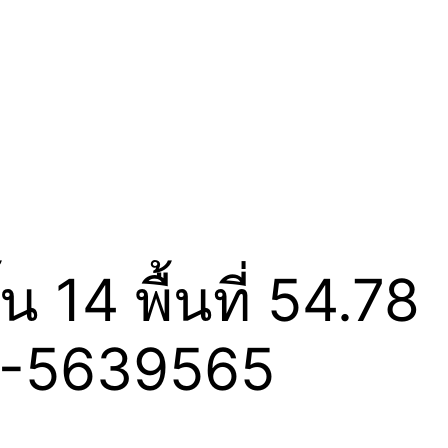
 14 พื้นที่ 54.78
65-5639565