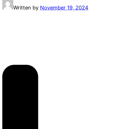
Written by
November 19, 2024