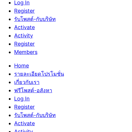
Log In
Register
รับโพสต์-กับบริษัท
Activate
Activity
Register
Members
Home
รายละเอียดโปรโมชั่น
เกี่ยวกับเรา
ฟรีโพสต์-อสังหา
Log In
Register
รับโพสต์-กับบริษัท
Activate
Activity