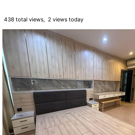
438 total views, 2 views today