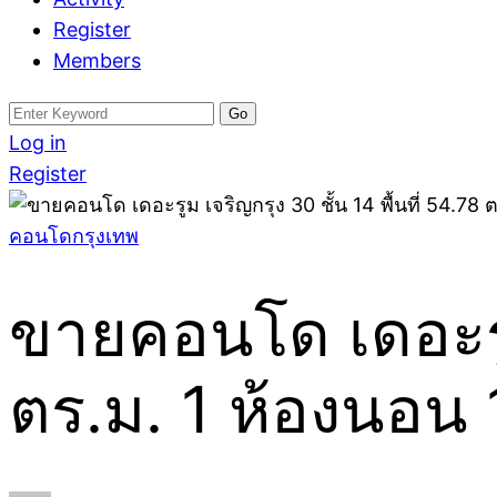
Register
Members
Search
for:
Log in
Register
คอนโดกรุงเทพ
ขายคอนโด เดอะรูม 
ตร.ม. 1 ห้องนอน