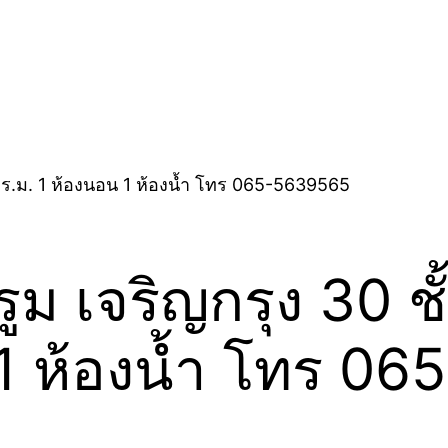
เจริญกรุง 30 ชั้น
 1 ห้องน้ำ โทร 0