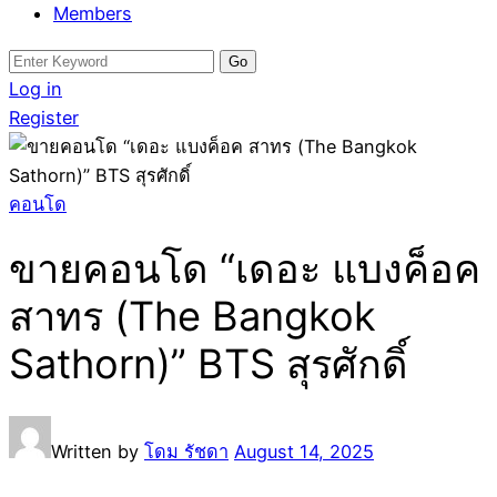
Members
Search
for:
Log in
Register
คอนโด
ขายคอนโด “เดอะ แบงค็อค
สาทร (The Bangkok
Sathorn)” BTS สุรศักดิ์
Written by
โดม รัชดา
August 14, 2025