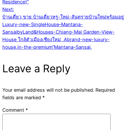
navigation
Residence)”
Next:
บ้านเดี่ยว ขาย บ้านเดี่ยวหรู-ใหม่-สันทรายบ้านใหม่พร้อมอยู่
Luxury-new-SingleHouse–Mantana-
SansaibyLand&Houses-Chiang-Mai Garden-View-
House ใกล้ตัวเมืองเชียงใหม่ ,Abrand-new-luxury-
house,in-the-premium“Mantana–Sansai,
Leave a Reply
Your email address will not be published.
Required
fields are marked
*
Comment
*