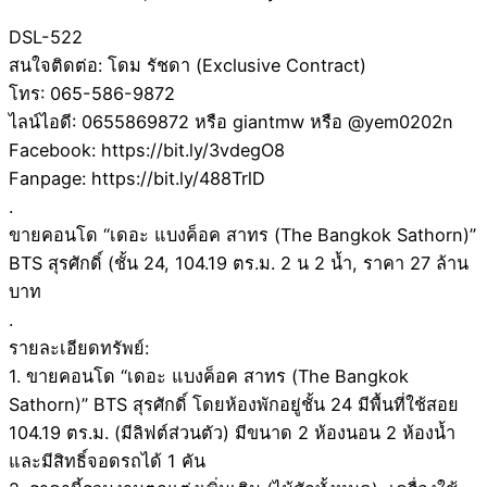
DSL-522
สนใจติดต่อ: โดม รัชดา (Exclusive Contract)
โทร: 065-586-9872
ไลน์ไอดี: 0655869872 หรือ giantmw หรือ @yem0202n
Facebook: https://bit.ly/3vdegO8
Fanpage: https://bit.ly/488TrlD
.
ขายคอนโด “เดอะ แบงค็อค สาทร (The Bangkok Sathorn)”
BTS สุรศักดิ์ (ชั้น 24, 104.19 ตร.ม. 2 น 2 น้ำ, ราคา 27 ล้าน
บาท
.
รายละเอียดทรัพย์:
1. ขายคอนโด “เดอะ แบงค็อค สาทร (The Bangkok
Sathorn)” BTS สุรศักดิ์ โดยห้องพักอยู่ชั้น 24 มีพื้นที่ใช้สอย
104.19 ตร.ม. (มีลิฟต์ส่วนตัว) มีขนาด 2 ห้องนอน 2 ห้องน้ำ
และมีสิทธิ์จอดรถได้ 1 คัน