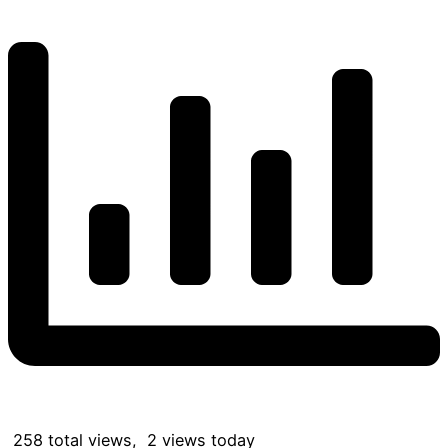
258 total views, 2 views today