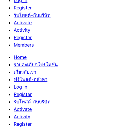
Log In
Register
รับโพสต์-กับบริษัท
Activate
Activity
Register
Members
Home
รายละเอียดโปรโมชั่น
เกี่ยวกับเรา
ฟรีโพสต์-อสังหา
Log In
Register
รับโพสต์-กับบริษัท
Activate
Activity
Register