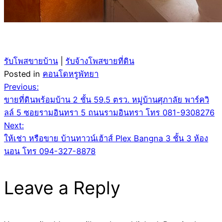
รับโพสขายบ้าน
|
รับจ้างโพสขายที่ดิน
Posted in
คอนโดหรูพัทยา
Post
Previous:
ขายที่ดินพร้อมบ้าน 2 ชั้น 59.5 ตรว. หมู่บ้านศุภาลัย พาร์ควิ
navigation
ลล์ 5 ซอยรามอินทรา 5 ถนนรามอินทรา โทร 081-9308276
Next:
ให้เช่า หรือขาย บ้านทาวน์เฮ้าส์ Plex Bangna 3 ชั้น 3 ห้อง
นอน โทร 094-327-8878
Leave a Reply