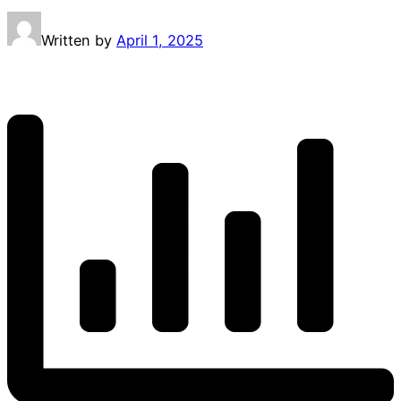
Written by
April 1, 2025