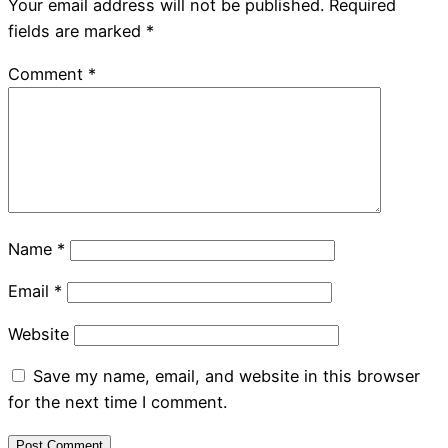
Your email address will not be published.
Required
fields are marked
*
Comment
*
Name
*
Email
*
Website
Save my name, email, and website in this browser
for the next time I comment.