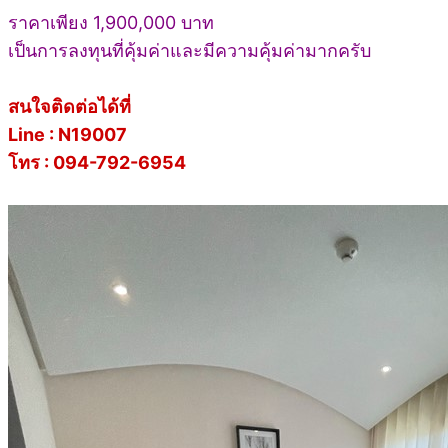
ราคาเพียง 1,900,000 บาท
เป็นการลงทุนที่คุ้มค่าและมีความคุ้มค่ามากครับ
สนใจติดต่อได้ที่
Line : N19007
โทร : 094-792-6954