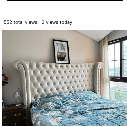
552 total views, 2 views today