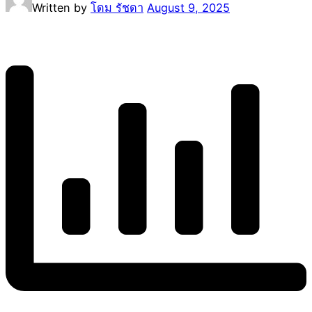
Written by
โดม รัชดา
August 9, 2025