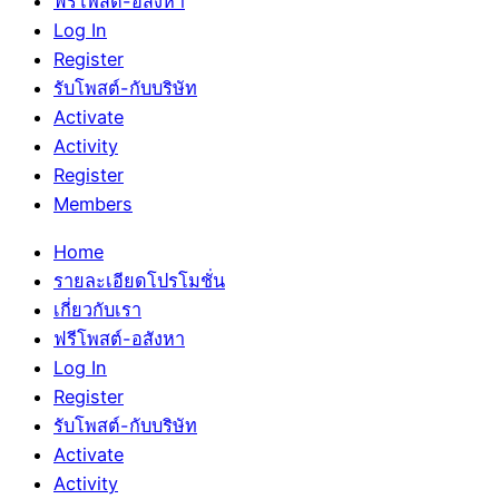
ฟรีโพสต์-อสังหา
Log In
Register
รับโพสต์-กับบริษัท
Activate
Activity
Register
Members
Home
รายละเอียดโปรโมชั่น
เกี่ยวกับเรา
ฟรีโพสต์-อสังหา
Log In
Register
รับโพสต์-กับบริษัท
Activate
Activity