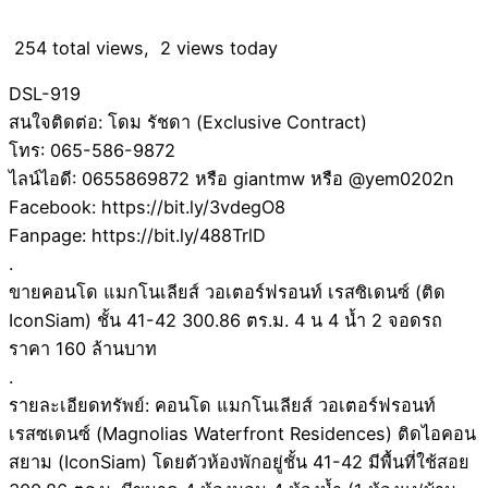
254 total views, 2 views today
DSL-919
สนใจติดต่อ: โดม รัชดา (Exclusive Contract)
โทร: 065-586-9872
ไลน์ไอดี: 0655869872 หรือ giantmw หรือ @yem0202n
Facebook: https://bit.ly/3vdegO8
Fanpage: https://bit.ly/488TrlD
.
ขายคอนโด แมกโนเลียส์ วอเตอร์ฟรอนท์ เรสซิเดนซ์ (ติด
IconSiam) ชั้น 41-42 300.86 ตร.ม. 4 น 4 น้ำ 2 จอดรถ
ราคา 160 ล้านบาท
.
รายละเอียดทรัพย์: คอนโด แมกโนเลียส์ วอเตอร์ฟรอนท์
เรสซเดนซ์ (Magnolias Waterfront Residences) ติดไอคอน
สยาม (IconSiam) โดยตัวห้องพักอยู่ชั้น 41-42 มีพื้นที่ใช้สอย