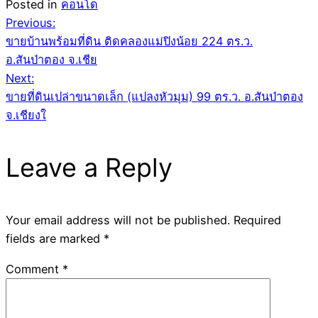
Posted in
คอนโด
Post
Previous:
ขายบ้านพร้อมที่ดิน ติดคลองแม่ปิงน้อย 224 ตร.ว.
navigation
อ.สันป่าตอง จ.เชีย
Next:
ขายที่ดินเปล่าขนาดเล็ก (แปลงหัวมุม) 99 ตร.ว. อ.สันป่าตอง
จ.เชียงใ
Leave a Reply
Your email address will not be published.
Required
fields are marked
*
Comment
*