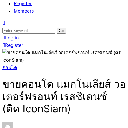
Register
Members
Search
for:
Log in
Register
คอนโด
ขายคอนโด แมกโนเลียส์ วอ
เตอร์ฟรอนท์ เรสซิเดนซ์
(ติด IconSiam)