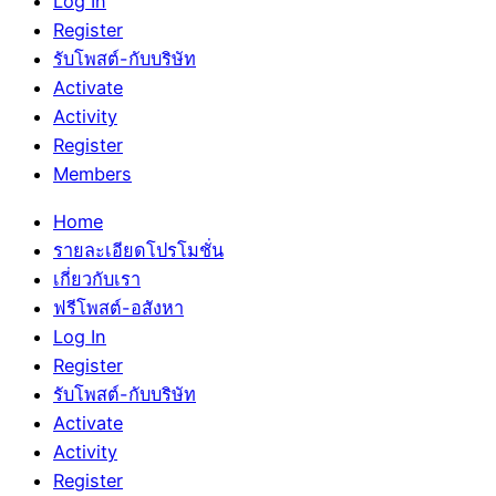
Log In
Register
รับโพสต์-กับบริษัท
Activate
Activity
Register
Members
Home
รายละเอียดโปรโมชั่น
เกี่ยวกับเรา
ฟรีโพสต์-อสังหา
Log In
Register
รับโพสต์-กับบริษัท
Activate
Activity
Register