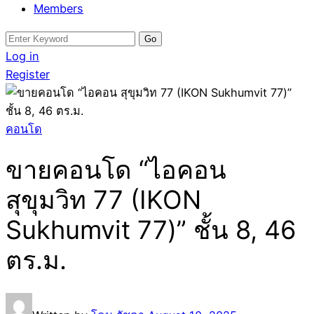
Members
Search
for:
Log in
Register
คอนโด
ขายคอนโด “ไอคอน
สุขุมวิท 77 (IKON
Sukhumvit 77)” ชั้น 8, 46
ตร.ม.