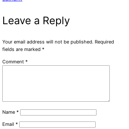
Leave a Reply
Your email address will not be published.
Required
fields are marked
*
Comment
*
Name
*
Email
*