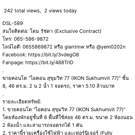
242 total views, 2 views today
DSL-589
สนใจติดต่อ: โดม รัชดา (Exclusive Contract)
โทร: 065-586-9872
ไลน์ไอดี: 0655869872 หรือ giantmw หรือ @yem0202n
Facebook: https://bit.ly/3vdegO8
Fanpage: https://bit.ly/488TrlD
.
ขายคอนโด “ไอคอน สุขุมวิท 77 (IKON Sukhumvit 77)” ชั้น
8, 46 ตร.ม. 2 น 2 น้ำ 1 จอดรถ, ราคา 5.10 ล้านบาท
.
รายละเอียดทรัพย์:
1. ขายคอนโด “ไอคอน สุขุมวิท 77 (IKON Sukhumvit 77)”
โดยห้องพักอยู่ชั้นที่ 8 พื้นที่ใช้สอย 46 ตร.ม. ขนาด 2 ห้องนอน
2 ห้องน้ำ และสามารถจอดรถได้ 1 คัน
2. ราคานี้รวมเครื่องใช้ไฟฟ้า และเฟอร์นิเจอร์ (Fully