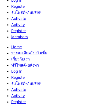
Log In
Register
รับโพสต์-กับบริษัท
Activate
Activity
Register
Members
Home
รายละเอียดโปรโมชั่น
เกี่ยวกับเรา
ฟรีโพสต์-อสังหา
Log In
Register
รับโพสต์-กับบริษัท
Activate
Activity
Register