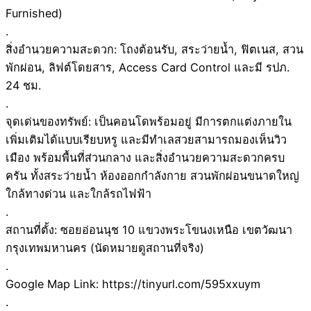
Furnished)
.
สิ่งอำนวยความสะดวก: โถงต้อนรับ, สระว่ายน้ำ, ฟิตเนส, สวน
พักผ่อน, ลิฟต์โดยสาร, Access Card Control และมี รปภ.
24 ชม.
.
จุดเด่นของทรัพย์: เป็นคอนโดพร้อมอยู่ มีการตกแต่งภายใน
เพิ่มเติมได้แบบเรียบหรู และมีทำเลสวยสามารถมองเห็นวิว
เมือง พร้อมพื้นที่ส่วนกลาง และสิ่งอำนวยความสะดวกครบ
ครัน ทั้งสระว่ายน้ำ ห้องออกกำลังกาย สวนพักผ่อนขนาดใหญ่
ใกล้ทางด่วน และใกล้รถไฟฟ้า
.
สถานที่ตั้ง: ซอยอ่อนนุช 10 แขวงพระโขนงเหนือ เขตวัฒนา
กรุงเทพมหานคร (นัดหมายดูสถานที่จริง)
.
Google Map Link: https://tinyurl.com/595xxuym
.