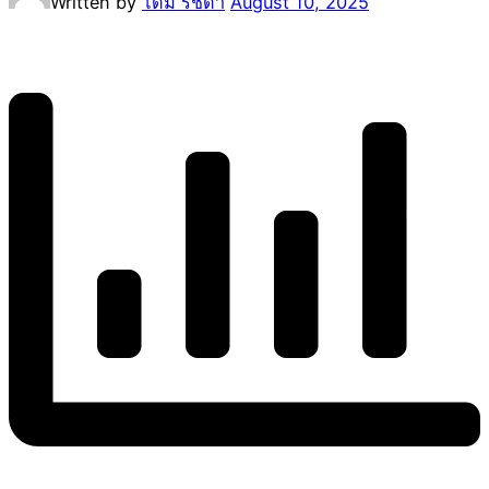
Written by
โดม รัชดา
August 10, 2025