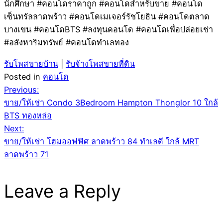
นักศึกษา #คอนโดราคาถูก #คอนโดสำหรับขาย #คอนโด
เซ็นทรัลลาดพร้าว #คอนโดเมเจอร์รัชโยธิน #คอนโดตลาด
บางเขน #คอนโดBTS #ลงทุนคอนโด #คอนโดเพื่อปล่อยเช่า
#อสังหาริมทรัพย์ #คอนโดทำเลทอง
รับโพสขายบ้าน
|
รับจ้างโพสขายที่ดิน
Posted in
คอนโด
Post
Previous:
ขาย/ให้เช่า Condo 3Bedroom Hampton Thonglor 10 ใกล้
navigation
BTS ทองหล่อ
Next:
ขาย/ให้เช่า โฮมออฟฟิศ ลาดพร้าว 84 ทำเลดี ใกล้ MRT
ลาดพร้าว 71
Leave a Reply