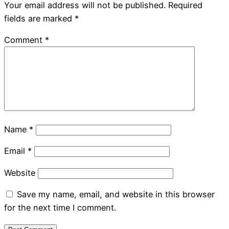
Your email address will not be published.
Required
fields are marked
*
Comment
*
Name
*
Email
*
Website
Save my name, email, and website in this browser
for the next time I comment.