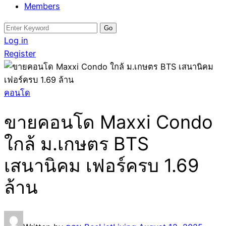
Members
Search
for:
Log in
Register
คอนโด
ขายคอนโด Maxxi Condo
ใกล้ ม.เกษตร BTS
เสนานิคม เฟอร์ครบ 1.69
ล้าน