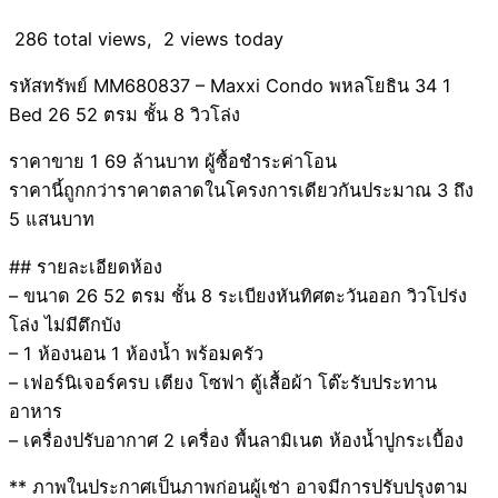
286 total views, 2 views today
รหัสทรัพย์ MM680837 – Maxxi Condo พหลโยธิน 34 1
Bed 26 52 ตรม ชั้น 8 วิวโล่ง
ราคาขาย 1 69 ล้านบาท ผู้ซื้อชำระค่าโอน
ราคานี้ถูกกว่าราคาตลาดในโครงการเดียวกันประมาณ 3 ถึง
5 แสนบาท
## รายละเอียดห้อง
– ขนาด 26 52 ตรม ชั้น 8 ระเบียงหันทิศตะวันออก วิวโปร่ง
โล่ง ไม่มีตึกบัง
– 1 ห้องนอน 1 ห้องน้ำ พร้อมครัว
– เฟอร์นิเจอร์ครบ เตียง โซฟา ตู้เสื้อผ้า โต๊ะรับประทาน
อาหาร
– เครื่องปรับอากาศ 2 เครื่อง พื้นลามิเนต ห้องน้ำปูกระเบื้อง
** ภาพในประกาศเป็นภาพก่อนผู้เช่า อาจมีการปรับปรุงตาม