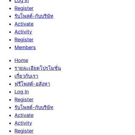
Log In
Register
รับโพสต์-กับบริษัท
Activate
Activity
Register
Members
Home
รายละเอียดโปรโมชั่น
เกี่ยวกับเรา
ฟรีโพสต์-อสังหา
Log In
Register
รับโพสต์-กับบริษัท
Activate
Activity
Register