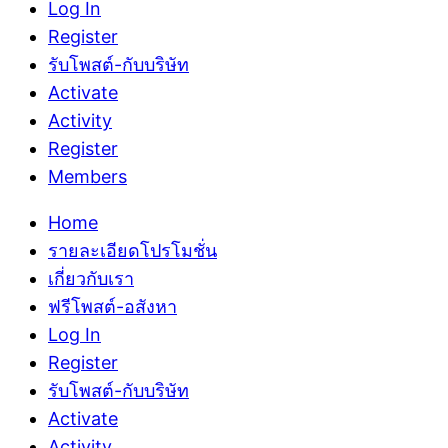
Log In
Register
รับโพสต์-กับบริษัท
Activate
Activity
Register
Members
Home
รายละเอียดโปรโมชั่น
เกี่ยวกับเรา
ฟรีโพสต์-อสังหา
Log In
Register
รับโพสต์-กับบริษัท
Activate
Activity