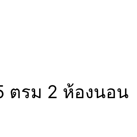
 ตรม 2 ห้องนอน