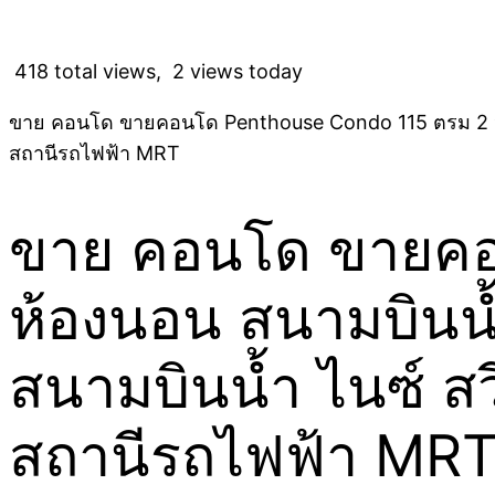
418 total views, 2 views today
ขาย คอนโด ขายคอนโด Penthouse Condo 115 ตรม 2 ห้องน
สถานีรถไฟฟ้า MRT
ขาย คอนโด ขายคอ
ห้องนอน สนามบินน้
สนามบินน้ำ ไนซ์ สว
สถานีรถไฟฟ้า MR