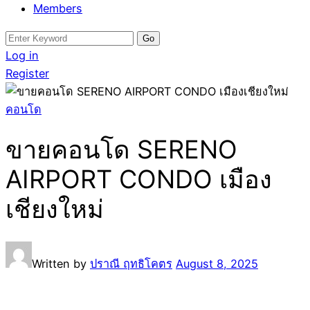
Members
Search
for:
Log in
Register
คอนโด
ขายคอนโด SERENO
AIRPORT CONDO เมือง
เชียงใหม่
Written by
ปราณี ฤทธิโคตร
August 8, 2025