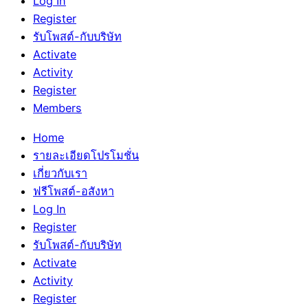
Log In
Register
รับโพสต์-กับบริษัท
Activate
Activity
Register
Members
Home
รายละเอียดโปรโมชั่น
เกี่ยวกับเรา
ฟรีโพสต์-อสังหา
Log In
Register
รับโพสต์-กับบริษัท
Activate
Activity
Register