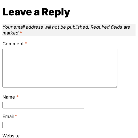
Leave a Reply
Your email address will not be published.
Required fields are
marked
*
Comment
*
Name
*
Email
*
Website