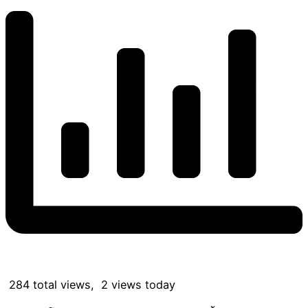
284 total views, 2 views today