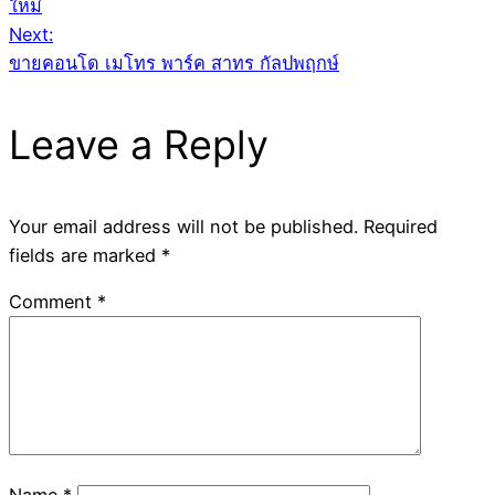
navigation
ใหม่
Next:
ขายคอนโด เมโทร พาร์ค สาทร กัลปพฤกษ์
Leave a Reply
Your email address will not be published.
Required
fields are marked
*
Comment
*