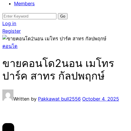
Members
Search
for:
Log in
Register
คอนโด
ขายคอนโด2นอน เมโทร
ปาร์ค สาทร กัลปพฤกษ์
Written by
Pakkawat bull2556
October 4, 2025