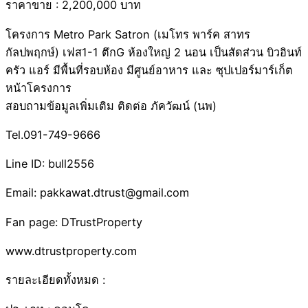
ราคาขาย : 2,200,000 บาท
โครงการ Metro Park Satron (เมโทร พาร์ค สาทร
กัลปพฤกษ์) เฟส1-1 ตึกG ห้องใหญ่ 2 นอน เป็นสัดส่วน บิวอินท์
ครัว แอร์ มีพื้นที่รอบห้อง มีศูนย์อาหาร และ ซุปเปอร์มาร์เก็ต
หน้าโครงการ
สอบถามข้อมูลเพิ่มเติม ติดต่อ ภัควัฒน์ (นพ)
Tel.091-749-9666
Line ID: bull2556
Email: pakkawat.dtrust@gmail.com
Fan page: DTrustProperty
www.dtrustproperty.com
รายละเอียดทั้งหมด :