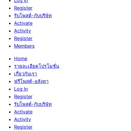
Log In
Register
รับโพสต์-กับบริษัท
Activate
Activity
Register
Members
Home
รายละเอียดโปรโมชั่น
เกี่ยวกับเรา
ฟรีโพสต์-อสังหา
Log In
Register
รับโพสต์-กับบริษัท
Activate
Activity
Register