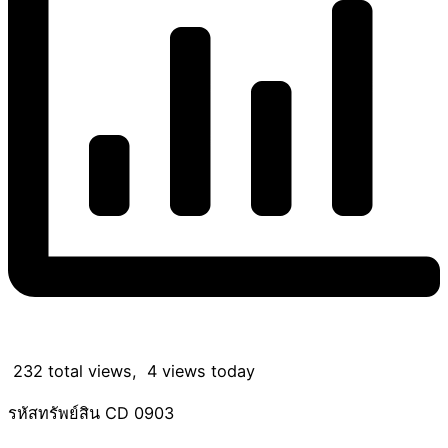
232 total views, 4 views today
รหัสทรัพย์สิน CD 0903