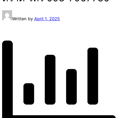
Written by
April 1, 2025