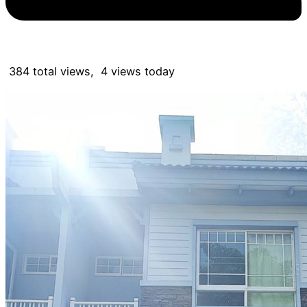
384 total views, 4 views today