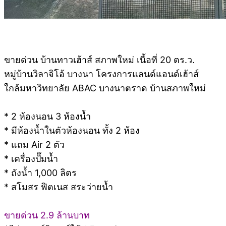
ขายด่วน บ้านทาวเฮ้าส์ สภาพใหม่ เนื้อที่ 20 ตร.ว.
หมู่บ้านวิลาจิโอ้ บางนา โครงการแลนด์แอนด์เฮ้าส์
ใกล้มหาวิทยาลัย ABAC บางนาตราด บ้านสภาพใหม่
* 2 ห้องนอน 3 ห้องน้ำ
* มีห้องน้ำในตัวห้องนอน ทั้ง 2 ห้อง
* แถม Air 2 ตัว
* เครื่องปั๊มน้ำ
* ถังน้ำ 1,000 ลิตร
* สโมสร ฟิตเนส สระว่ายน้ำ
ขายด่วน 2.9 ล้านบาท