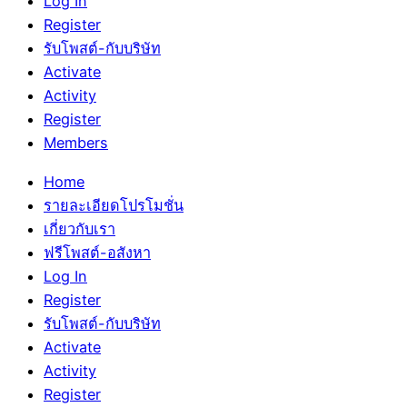
Log In
Register
รับโพสต์-กับบริษัท
Activate
Activity
Register
Members
Home
รายละเอียดโปรโมชั่น
เกี่ยวกับเรา
ฟรีโพสต์-อสังหา
Log In
Register
รับโพสต์-กับบริษัท
Activate
Activity
Register