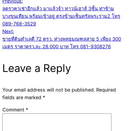
Post
Previous:
ลดราคาเช่าอีกแล้ว มาแล้วจ้า ทาวน์เฮาส์ 3ชั้น ท่าข้าม
navigation
บางขุนเทียน พร้อมเข้าอยู่ ตรงข้ามเซ็นทรัลพระราม2 โทร
089-768-3529
Next:
ขายที่ดินทำเลดี 72 ตรว. ห่างพุทธมณฑลสาย 5 เพียง 300
เมตร ราคาตรว.ละ 28,000 บาท โทร 081-9308276
Leave a Reply
Your email address will not be published.
Required
fields are marked
*
Comment
*