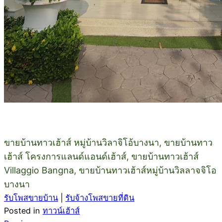
ขายบ้านทาวเฮ้าส์ หมู่บ้านวิลาจิโอ้บางนา, ขายบ้านทาว
เฮ้าส์ โครงการแลนด์แอนด์เฮ้าส์, ขายบ้านทาวเฮ้าส์
Villaggio Bangna, ขายบ้านทาวเฮ้าส์หมู่บ้านวิลลาจจิโอ
บางนา
รับโพสขายบ้าน
|
รับจ้างโพสขายที่ดิน
Posted in
ทาวน์เฮ้าส์