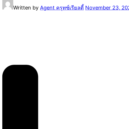
Written by
Agent ครุทซ์เรียลตี้
November 23, 20