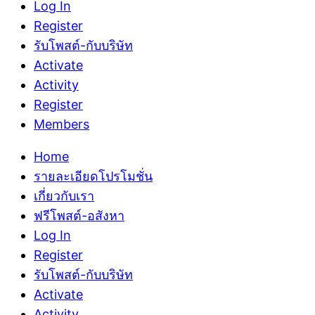
Log In
Register
รับโพสต์-กับบริษัท
Activate
Activity
Register
Members
Home
รายละเอียดโปรโมชั่น
เกี่ยวกับเรา
ฟรีโพสต์-อสังหา
Log In
Register
รับโพสต์-กับบริษัท
Activate
Activity