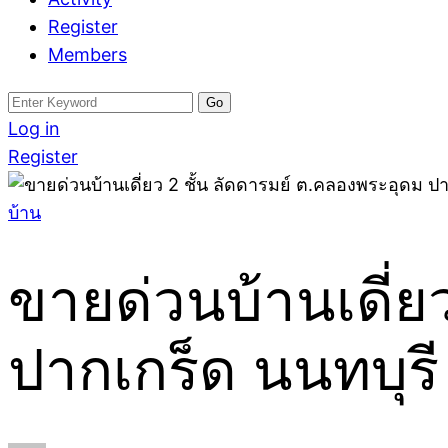
Register
Members
Search
for:
Log in
Register
บ้าน
ขายด่วนบ้านเดี่ย
ปากเกร็ด นนทบุรี