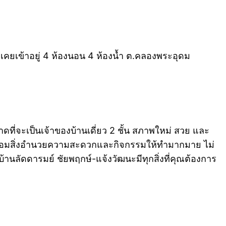
ไม่เคยเข้าอยู่ 4 ห้องนอน 4 ห้องน้ำ ต.คลองพระอุดม
ดที่จะเป็นเจ้าของบ้านเดี่ยว 2 ชั้น สภาพใหม่ สวย และ
พร้อมสิ่งอำนวยความสะดวกและกิจกรรมให้ทำมากมาย ไม่
้านลัดดารมย์ ชัยพฤกษ์-แจ้งวัฒนะมีทุกสิ่งที่คุณต้องการ