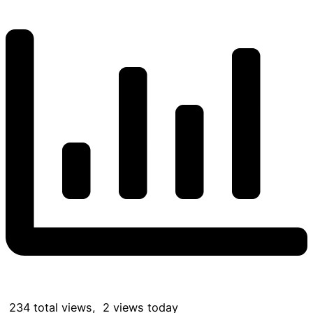
234 total views, 2 views today