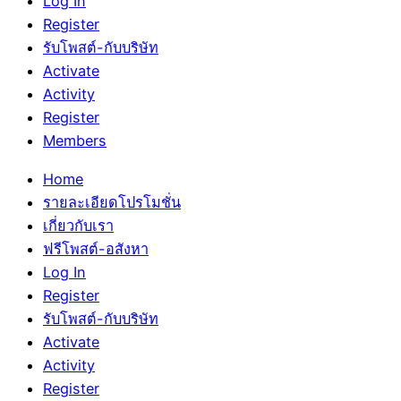
Log In
Register
รับโพสต์-กับบริษัท
Activate
Activity
Register
Members
Home
รายละเอียดโปรโมชั่น
เกี่ยวกับเรา
ฟรีโพสต์-อสังหา
Log In
Register
รับโพสต์-กับบริษัท
Activate
Activity
Register