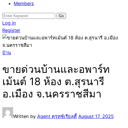
Members
Search
for:
Log in
Register
บ้าน
ขายด่วนบ้านและอพาร์ท
เม้นต์ 18 ห้อง ต.สุรนารี
อ.เมือง จ.นครราชสีมา
Written by
Agent ครุทซ์เรียลตี้
August 17, 2025