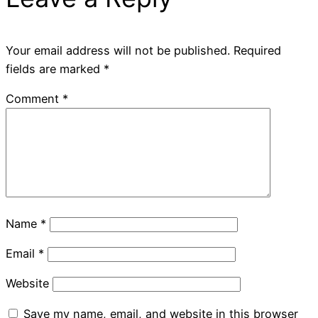
Your email address will not be published.
Required
fields are marked
*
Comment
*
Name
*
Email
*
Website
Save my name, email, and website in this browser