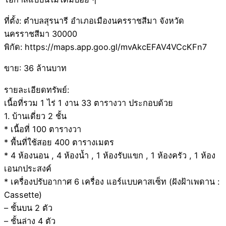
ที่ตั้ง: ตำบลสุรนารี อำเภอเมืองนครราชสีมา จังหวัด
นครราชสีมา 30000
พิกัด: https://maps.app.goo.gl/mvAkcEFAV4VCcKFn7
ขาย: 36 ล้านบาท
รายละเอียดทรัพย์:
เนื้อที่รวม 1 ไร่ 1 งาน 33 ตารางวา ประกอบด้วย
1. บ้านเดี่ยว 2 ชั้น
* เนื้อที่ 100 ตารางวา
* พื้นที่ใช้สอย 400 ตารางเมตร
* 4 ห้องนอน , 4 ห้องน้ำ , 1 ห้องรับแขก , 1 ห้องครัว , 1 ห้อง
เอนกประสงค์
* เครื่องปรับอากาศ 6 เครื่อง แอร์แบบคาสเซ็ท (ฝังฝ้าเพดาน :
Cassette)
– ชั้นบน 2 ตัว
– ชั้นล่าง 4 ตัว