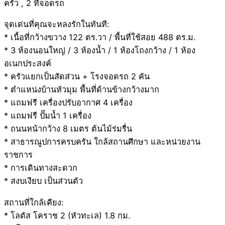
ครัว , 2 ที่จอดรถ
จุดเด่นที่คุณจะหลงรักในทันที:
* เนื้อที่กว้างขวาง 122 ตร.วา / พื้นที่ใช้สอย 488 ตร.ม.
* 3 ห้องนอนใหญ่ / 3 ห้องน้ำ / 1 ห้องโถงกว้าง / 1 ห้อง
อเนกประสงค์
* ครัวแยกเป็นสัดส่วน + โรงจอดรถ 2 คัน
* ตำแหน่งบ้านหัวมุม พื้นที่ด้านข้างกว้างมาก
* แถมฟรี เครื่องปรับอากาศ 4 เครื่อง
* แถมฟรี ปั๊มน้ำ 1 เครื่อง
* ถนนหน้ากว้าง 8 เมตร ต้นไม้ร่มรื่น
* สาธารณูปการครบครัน ใกล้สถานศึกษา และหน่วยงาน
ราชการ
* การเดินทางสะดวก
* สงบเงียบ เป็นส่วนตัว
สถานที่ใกล้เคียง:
* โลตัส โคราช 2 (หัวทะเล) 1.8 กม.