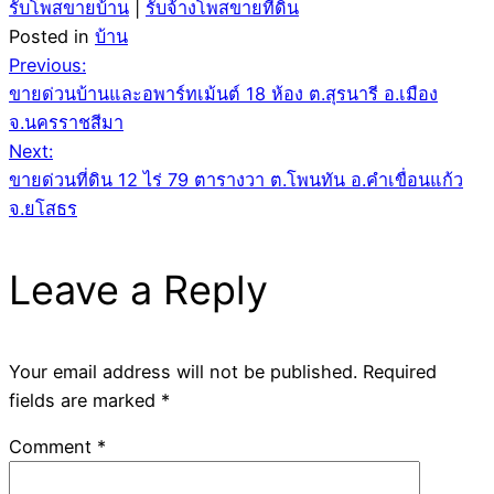
รับโพสขายบ้าน
|
รับจ้างโพสขายที่ดิน
Posted in
บ้าน
Post
Previous:
ขายด่วนบ้านและอพาร์ทเม้นต์ 18 ห้อง ต.สุรนารี อ.เมือง
navigation
จ.นครราชสีมา
Next:
ขายด่วนที่ดิน 12 ไร่ 79 ตารางวา ต.โพนทัน อ.คำเขื่อนแก้ว
จ.ยโสธร
Leave a Reply
Your email address will not be published.
Required
fields are marked
*
Comment
*