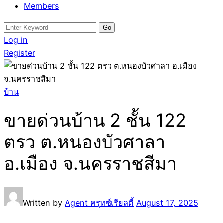
Members
Search
for:
Log in
Register
บ้าน
ขายด่วนบ้าน 2 ชั้น 122
ตรว ต.หนองบัวศาลา
อ.เมือง จ.นครราชสีมา
Written by
Agent ครุทซ์เรียลตี้
August 17, 2025