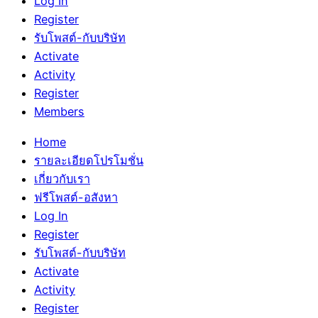
Log In
Register
รับโพสต์-กับบริษัท
Activate
Activity
Register
Members
Home
รายละเอียดโปรโมชั่น
เกี่ยวกับเรา
ฟรีโพสต์-อสังหา
Log In
Register
รับโพสต์-กับบริษัท
Activate
Activity
Register