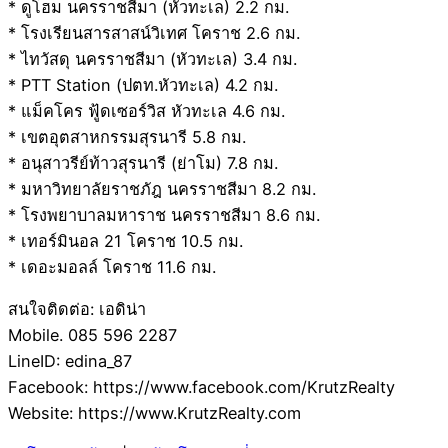
* ดูโฮม นครราชสีมา (หัวทะเล) 2.2 กม.
* โรงเรียนสารสาสน์วิเทศ โคราช 2.6 กม.
* ไทวัสดุ นครราชสีมา (หัวทะเล) 3.4 กม.
* PTT Station (ปตท.หัวทะเล) 4.2 กม.
* แม็คโคร ฟู้ดเซอร์วิส หัวทะเล 4.6 กม.
* เขตอุตสาหกรรมสุรนารี 5.8 กม.
* อนุสาวรีย์ท้าวสุรนารี (ย่าโม) 7.8 กม.
* มหาวิทยาลัยราชภัฎ นครราชสีมา 8.2 กม.
* โรงพยาบาลมหาราช นครราชสีมา 8.6 กม.
* เทอร์มินอล 21 โคราช 10.5 กม.
* เดอะมอลล์ โคราช 11.6 กม.
สนใจติดต่อ: เอดิน่า
Mobile. 085 596 2287
LineID: edina_87
Facebook: https://www.facebook.com/KrutzRealty
Website: https://www.KrutzRealty.com