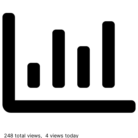
248 total views, 4 views today