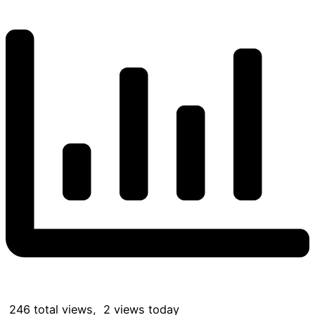
246 total views, 2 views today