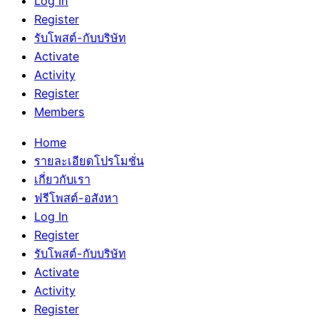
Log In
Register
รับโพสต์-กับบริษัท
Activate
Activity
Register
Members
Home
รายละเอียดโปรโมชั่น
เกี่ยวกับเรา
ฟรีโพสต์-อสังหา
Log In
Register
รับโพสต์-กับบริษัท
Activate
Activity
Register