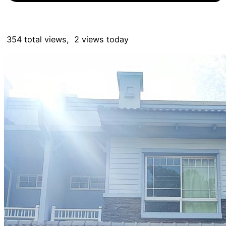
354 total views, 2 views today