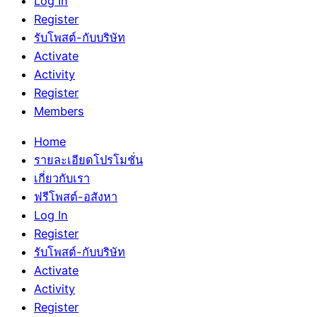
Log In
Register
รับโพสต์-กับบริษัท
Activate
Activity
Register
Members
Home
รายละเอียดโปรโมชั่น
เกี่ยวกับเรา
ฟรีโพสต์-อสังหา
Log In
Register
รับโพสต์-กับบริษัท
Activate
Activity
Register