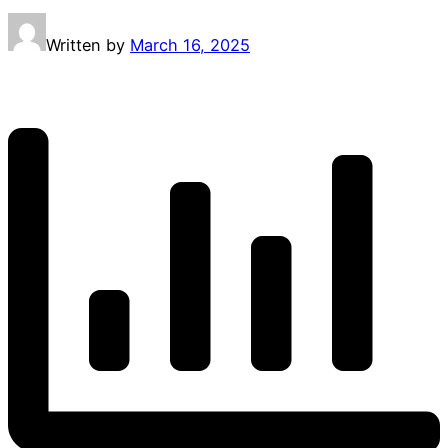
Written by
March 16, 2025