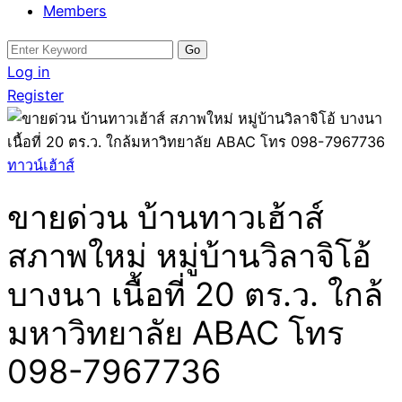
Members
Search
for:
Log in
Register
ทาวน์เฮ้าส์
ขายด่วน บ้านทาวเฮ้าส์
สภาพใหม่ หมู่บ้านวิลาจิโอ้
บางนา เนื้อที่ 20 ตร.ว. ใกล้
มหาวิทยาลัย ABAC โทร
098-7967736