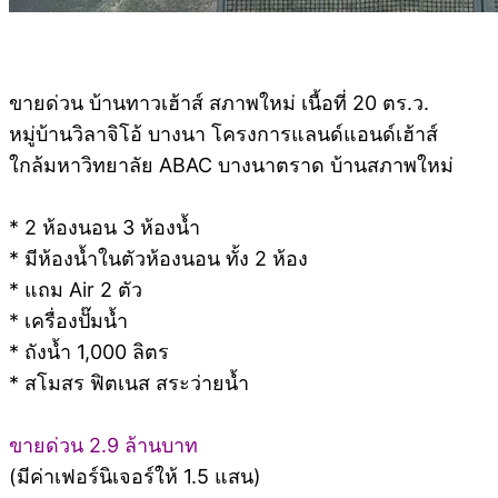
ขายด่วน บ้านทาวเฮ้าส์ สภาพใหม่ เนื้อที่ 20 ตร.ว.
หมู่บ้านวิลาจิโอ้ บางนา โครงการแลนด์แอนด์เฮ้าส์
ใกล้มหาวิทยาลัย ABAC บางนาตราด บ้านสภาพใหม่
* 2 ห้องนอน 3 ห้องน้ำ
* มีห้องน้ำในตัวห้องนอน ทั้ง 2 ห้อง
* แถม Air 2 ตัว
* เครื่องปั๊มน้ำ
* ถังน้ำ 1,000 ลิตร
* สโมสร ฟิตเนส สระว่ายน้ำ
ขายด่วน 2.9 ล้านบาท
(มีค่าเฟอร์นิเจอร์ให้ 1.5 แสน)