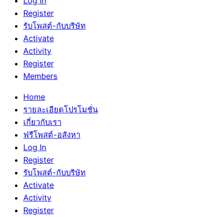
Log In
Register
รับโพสต์-กับบริษัท
Activate
Activity
Register
Members
Home
รายละเอียดโปรโมชั่น
เกี่ยวกับเรา
ฟรีโพสต์-อสังหา
Log In
Register
รับโพสต์-กับบริษัท
Activate
Activity
Register