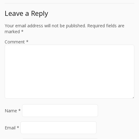
Leave a Reply
Your email address will not be published.
Required fields are
marked
*
Comment
*
Name
*
Email
*