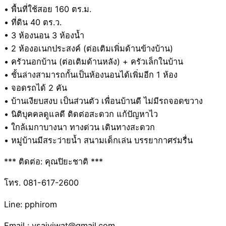
• พื้นที่ใช้สอย 160 ตร.ม.
• ที่ดิน 40 ตร.ว.
• 3 ห้องนอน 3 ห้องน้ำ
• 2 ห้องอเนกประสงค์ (ต่อเติมเพิ่มด้านข้างบ้าน)
• ครัวนอกบ้าน (ต่อเติมด้านหลัง) + ครัวเล็กในบ้าน
• ชั้นล่างสามารถกั้นเป็นห้องนอนได้เพิ่มอีก 1 ห้อง
• จอดรถได้ 2 คัน
• บ้านเงียบสงบ เป็นส่วนตัว เพื่อนบ้านดี ไม่มีรถจอดขวาง
• นิติบุคคลดูแลดี ติดต่อสะดวก แก้ปัญหาไว
• ใกล้เมกาบางนา ทางด่วน เดินทางสะดวก
• หมู่บ้านมีสระว่ายน้ำ สนามเด็กเล่น บรรยากาศร่มรื่น
*** ติดต่อ: คุณปิยะชาติ ***
โทร. 081-617-2600
Line: pphirom
Email : vsaiviwat@gmail.com