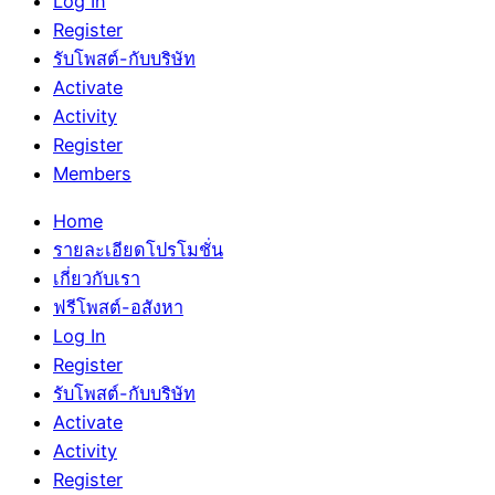
Log In
Register
รับโพสต์-กับบริษัท
Activate
Activity
Register
Members
Home
รายละเอียดโปรโมชั่น
เกี่ยวกับเรา
ฟรีโพสต์-อสังหา
Log In
Register
รับโพสต์-กับบริษัท
Activate
Activity
Register