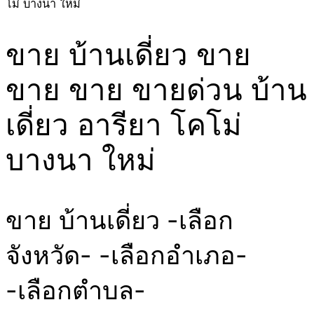
โม่ บางนา ใหม่
ขาย บ้านเดี่ยว ขาย
ขาย ขาย ขายด่วน บ้าน
เดี่ยว อารียา โคโม่
บางนา ใหม่
ขาย บ้านเดี่ยว -เลือก
จังหวัด- -เลือกอำเภอ-
-เลือกตำบล-