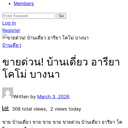
Members
Search
for:
Log in
Register
บ้านเดี่ยว
ขายด่วน! บ้านเดี่ยว อารียา
โคโม่ บางนา
Written by
March 3, 2026
308 total views, 2 views today
ขาย บ้านเดี่ยว ขาย ขาย ขาย ขายด่วน บ้านเดี่ยว อารียา โค