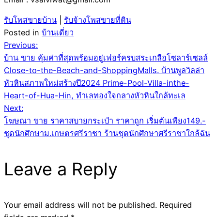
รับโพสขายบ้าน
|
รับจ้างโพสขายที่ดิน
Posted in
บ้านเดี่ยว
Post
Previous:
บ้าน ขาย คุ้มค่าที่สุดพร้อมอยู่เฟอร์ครบสระเกลือโซลาร์เซลล์
navigation
Close-to-the-Beach-and-ShoppingMalls. บ้านพูลวิลล่า
หัวหินสภาพใหม่สร้างปี2024 Prime-Pool-Villa-inthe-
Heart-of-Hua-Hin, ทำเลทองใจกลางหัวหินใกล้ทะเล
Next:
โฆษณา ขาย ราคาสบายกระเป๋า ราคาถูก เริ่มต้นเพียง149.-
ชุดนักศึกษาม.เกษตรศรีราชา ร้านชุดนักศึกษาศรีราชาใกล้ฉัน
Leave a Reply
Your email address will not be published.
Required