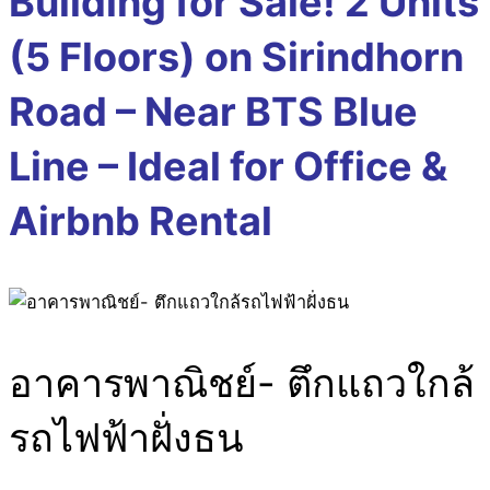
Building for Sale! 2 Units
(5 Floors) on Sirindhorn
Road – Near BTS Blue
Line – Ideal for Office &
Airbnb Rental
อาคารพาณิชย์- ตึกแถวใกล้
รถไฟฟ้าฝั่งธน