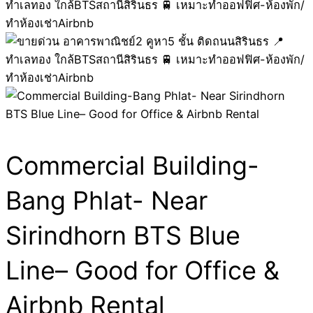
Commercial Building-
Bang Phlat- Near
Sirindhorn BTS Blue
Line– Good for Office &
Airbnb Rental