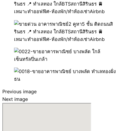
Previous image
Next image