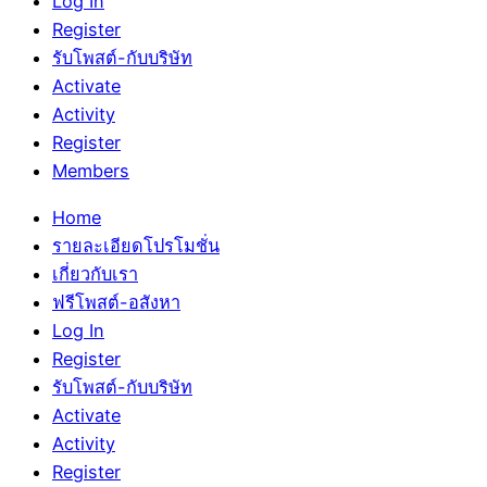
Log In
Register
รับโพสต์-กับบริษัท
Activate
Activity
Register
Members
Home
รายละเอียดโปรโมชั่น
เกี่ยวกับเรา
ฟรีโพสต์-อสังหา
Log In
Register
รับโพสต์-กับบริษัท
Activate
Activity
Register