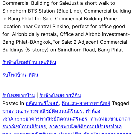
Commercial Building for SaleJust a short walk to
Sirindhorn BTS Station (Blue Line), Commercial building
in Bang Phlat for Sale. Commercial Building Prime
location near Central Pinklao, perfect for office good
for Airbnb daily rentals, Office and Airbnb investment-
Bang Phlat-BAngkok,For Sale: 2 Adjacent Commercial
Buildings (5-storey) on Sirindhorn Road, Bang Phlat
รับจ้างโพสต์บ้านและที่ดิน
รับโพสบ้าน-ที่ดิน
.
รับโพสขายบ้าน
|
รับจ้างโพสขายที่ดิน
Posted in
อสังหาฟรีโพสต์
,
ตึกแถว-อาคารพาณิชย์
Tagged
ขายด่วนอาคารพาณิชย์ติดถนนสิรินธร
,
ทำห้อง
เช่าAirbnbอาคารพาณิชย์ติดถนนสิรินธร
,
ทำเลทองขายอาตา
รพาณิชย์ถนนสิรินธร
,
อาคารพาณิชย์ติดถนนสิรินธรทำเล