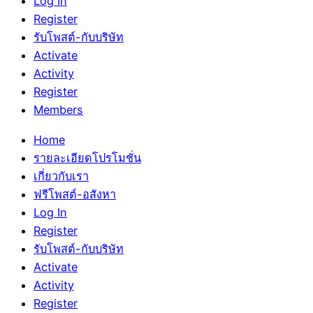
Log In
Register
รับโพสต์-กับบริษัท
Activate
Activity
Register
Members
Home
รายละเอียดโปรโมชั่น
เกี่ยวกับเรา
ฟรีโพสต์-อสังหา
Log In
Register
รับโพสต์-กับบริษัท
Activate
Activity
Register