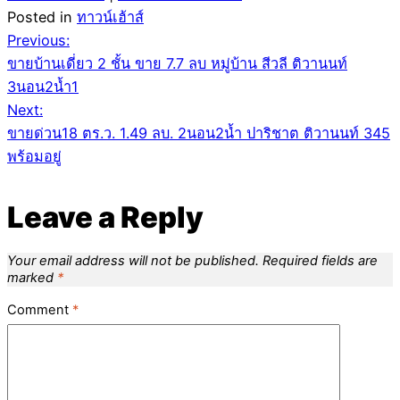
Posted in
ทาวน์เฮ้าส์
Post
Previous:
ขายบ้านเดี่ยว 2 ชั้น ขาย 7.7 ลบ หมู่บ้าน สีวลี ติวานนท์
navigation
3นอน2น้ำ1
Next:
ขายด่วน18 ตร.ว. 1.49 ลบ. 2นอน2น้ำ ปาริชาต ติวานนท์ 345
พร้อมอยู่
Leave a Reply
Your email address will not be published.
Required fields are
marked
*
Comment
*