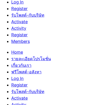
Log In
Register
รับโพสต์-กับบริษัท
Activate
Activity
Register
Members
Home
รายละเอียดโปรโมชั่น
เกี่ยวกับเรา
ฟรีโพสต์-อสังหา
Log In
Register
รับโพสต์-กับบริษัท
Activate
Activity