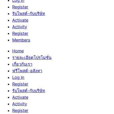
Log In
Register
รับโพสต์-กับบริษัท
Activate
Activity
Register
Members
Home
รายละเอียดโปรโมชั่น
เกี่ยวกับเรา
ฟรีโพสต์-อสังหา
Log In
Register
รับโพสต์-กับบริษัท
Activate
Activity
Register