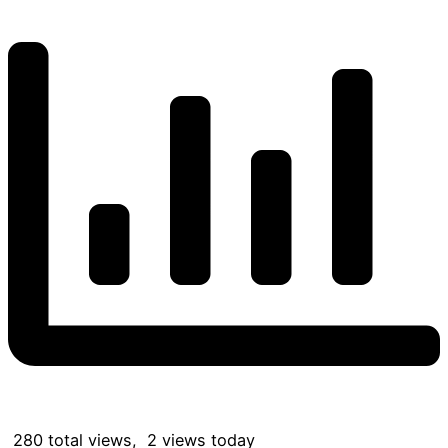
280 total views, 2 views today