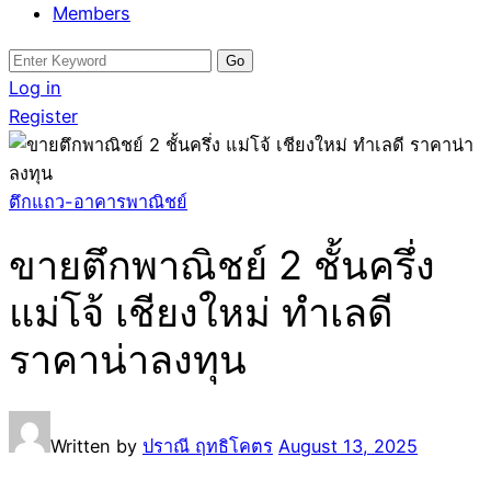
Members
Search
for:
Log in
Register
ตึกแถว-อาคารพาณิชย์
ขายตึกพาณิชย์ 2 ชั้นครึ่ง
แม่โจ้ เชียงใหม่ ทำเลดี
ราคาน่าลงทุน
Written by
ปราณี ฤทธิโคตร
August 13, 2025