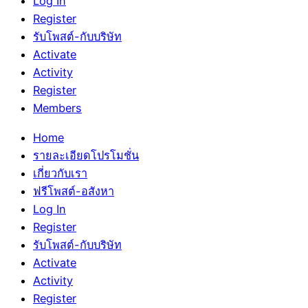
Log In
Register
รับโพสต์-กับบริษัท
Activate
Activity
Register
Members
Home
รายละเอียดโปรโมชั่น
เกี่ยวกับเรา
ฟรีโพสต์-อสังหา
Log In
Register
รับโพสต์-กับบริษัท
Activate
Activity
Register