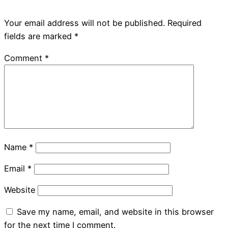
Your email address will not be published.
Required
fields are marked
*
Comment
*
Name
*
Email
*
Website
Save my name, email, and website in this browser
for the next time I comment.