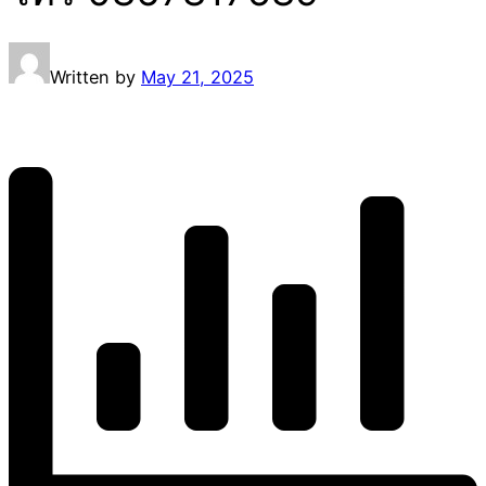
Written by
May 21, 2025