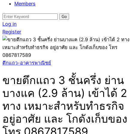
Members
Search
for:
Log in
Register
ตึกแถว-อาคารพาณิชย์
ขายตึกแถว 3 ชั้นครึ่ง ย่าน
บางแค (2.9 ล้าน) เข้าได้ 2
ทาง เหมาะสำหรับทำธรกิจ
อยู่อาศัย และ โกดังเก็บของ
โทร 0867817589