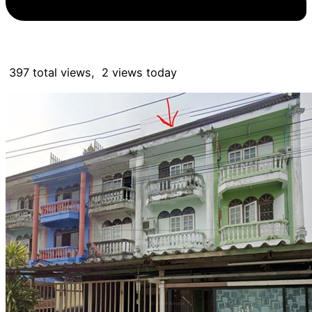
397 total views, 2 views today