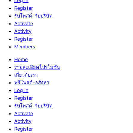
Log In
Register
รับโพสต์-กับบริษัท
Activate
Activity
Register
Members
Home
รายละเอียดโปรโมชั่น
เกี่ยวกับเรา
ฟรีโพสต์-อสังหา
Log In
Register
รับโพสต์-กับบริษัท
Activate
Activity
Register