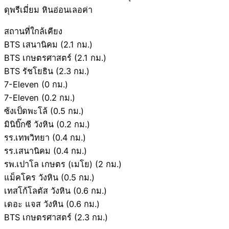
ดุพรีเมี่ยม หินอ่อนเลอค่า
สถานที่ใกล้เคียง
BTS เสนานิคม (2.1 กม.)
BTS เกษตรศาสตร์ (2.1 กม.)
BTS รัชโยธิน (2.3 กม.)
7-Eleven (0 กม.)
7-Eleven (0.2 กม.)
ซ้งเป็ดพะโล้ (0.5 กม.)
มินิบิ๊กซี วังหิน (0.2 กม.)
รร.เทพวิทยา (0.4 กม.)
รร.เสนานิคม (0.4 กม.)
รพ.เปาโล เกษตร (เมโย) (2 กม.)
แม็คโคร วังหิน (0.5 กม.)
เทสโก้โลตัส วังหิน (0.6 กม.)
เดอะ แจส วังหิน (0.6 กม.)
BTS เกษตรศาสตร์ (2.3 กม.)