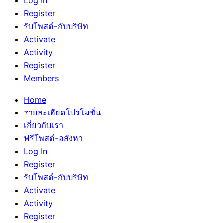
Log In
Register
รับโพสต์-กับบริษัท
Activate
Activity
Register
Members
Home
รายละเอียดโปรโมชั่น
เกี่ยวกับเรา
ฟรีโพสต์-อสังหา
Log In
Register
รับโพสต์-กับบริษัท
Activate
Activity
Register