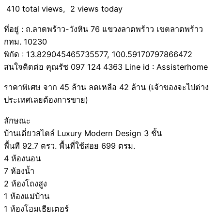
410 total views, 2 views today
ที่อยู่ : ถ.ลาดพร้าว-วังหิน 76 แขวงลาดพร้าว เขตลาดพร้าว
กทม. 10230
พิกัด : 13.829045465735577, 100.59170797866472
สนใจติดต่อ คุณรัช 097 124 4363 Line id : Assisterhome
ราคาพิเศษ จาก 45 ล้าน ลดเหลือ 42 ล้าน (เจ้าของจะไปต่าง
ประเทศเลยต้องการขาย)
ลักษณะ
บ้านเดี่ยวสไตล์ Luxury Modern Design 3 ชั้น
พื้นที 92.7 ตรว. พื้นที่ใช้สอย 699 ตรม.
4 ห้องนอน
7 ห้องน้ำ
2 ห้องโถงสูง
1 ห้องแม่บ้าน
1 ห้องโฮมเธียเตอร์