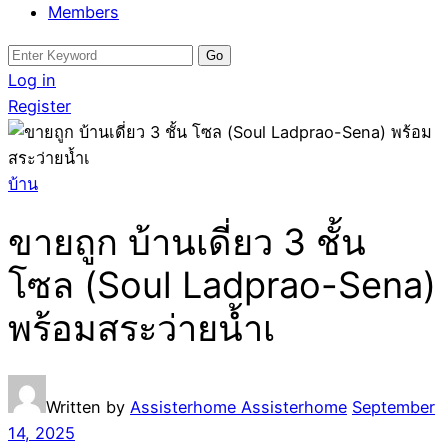
Members
Search
for:
Log in
Register
บ้าน
ขายถูก บ้านเดี่ยว 3 ชั้น
โซล (Soul Ladprao-Sena)
พร้อมสระว่ายน้ำเ
Written by
Assisterhome Assisterhome
September
14, 2025