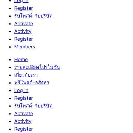
Log In
Register
รับโพสต์-กับบริษัท
Activate
Activity
Register
Members
Home
รายละเอียดโปรโมชั่น
เกี่ยวกับเรา
ฟรีโพสต์-อสังหา
Log In
Register
รับโพสต์-กับบริษัท
Activate
Activity
Register