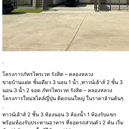
.
โครงการภัทรไพรเวท รังสิต – คลองหลวง
ขายบ้านแฝด ชั้นเดียว 3 นอน 1 น้ำ ,ทาวน์เฮ้าส์ 2 ชั้น 3
นอน 3 น้ำ 2 จอด ภัทรไพรเวท รังสิต – คลองหลวง
โครงการใหม่สไตล์ญี่ปุ่น ติดถนนใหญ่ ในราคาล้านต้นๆ
.
ทาวน์เฮ้าส์ 2 ชั้น 3 ห้องนอน 3 ห้องน้ำ 1 ห้องรับแขก
พร้อมห้องรับประทานอาหาร ที่จอดรถส่วนตัว 2 คัน เริ่ม