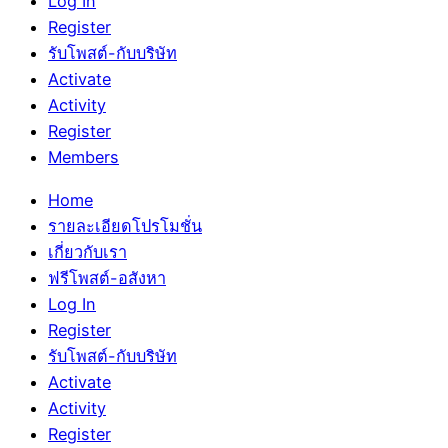
Log In
Register
รับโพสต์-กับบริษัท
Activate
Activity
Register
Members
Home
รายละเอียดโปรโมชั่น
เกี่ยวกับเรา
ฟรีโพสต์-อสังหา
Log In
Register
รับโพสต์-กับบริษัท
Activate
Activity
Register