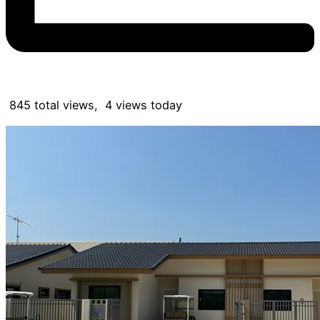
845 total views, 4 views today