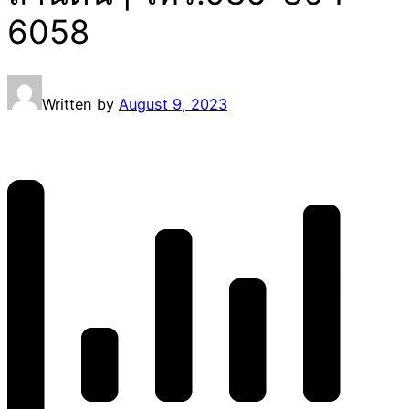
6058
Written by
August 9, 2023