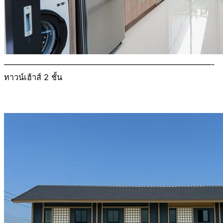
——————————————————————————-
ทาวน์เฮ้าส์ 2 ชั้น