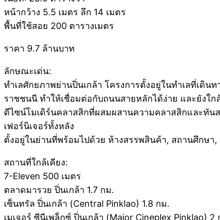
หน้ากว้าง 5.5 เมตร ลึก 14 เมตร
พื้นที่ใช้สอย 200 ตารางเมตร
ราคา 9.7 ล้านบาท
ลักษณะเด่น:
ทำเลศักยภาพย่านปิ่นเกล้า โครงการตั้งอยู่ในทำเลที่เ
ราชชนนี ทำให้เชื่อมต่อกับถนนสายหลักได้ง่าย และยังใก
ดีไซน์โมเดิร์นคลาสสิกที่ผสมผสานความคลาสสิกและทันสมัย
เฟอร์นิเจอร์ทั้งหลัง
ตั้งอยู่ในย่านที่พร้อมไปด้วย ห้างสรรพสินค้า, สถานศึกษ
สถานที่ใกล้เคียง:
7-Eleven 500 เมตร
ตลาดมารวย ปิ่นเกล้า 1.7 กม.
เซ็นทรัล ปิ่นเกล้า (Central Pinklao) 1.8 กม.
เมเจอร์ ซีนีเพล็กซ์ ปิ่นเกล้า (Major Cineplex Pinklao) 2 