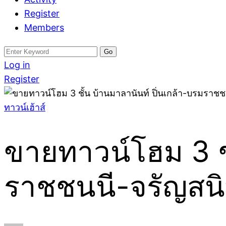
Register
Members
Search
for:
Log in
Register
ทาวน์เฮ้าส์
ขายทาวน์โฮม 3 ชั
ราชชนนี-จรัญสน