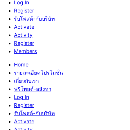
Log In
Register
รับโพสต์-กับบริษัท
Activate
Activity
Register
Members
Home
รายละเอียดโปรโมชั่น
เกี่ยวกับเรา
ฟรีโพสต์-อสังหา
Log In
Register
รับโพสต์-กับบริษัท
Activate
Activity