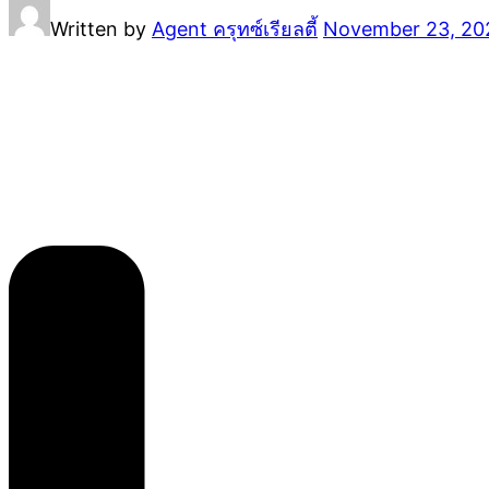
Written by
Agent ครุทซ์เรียลตี้
November 23, 20