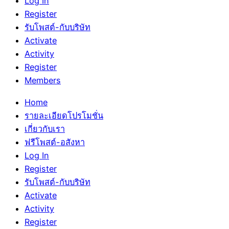
Log In
Register
รับโพสต์-กับบริษัท
Activate
Activity
Register
Members
Home
รายละเอียดโปรโมชั่น
เกี่ยวกับเรา
ฟรีโพสต์-อสังหา
Log In
Register
รับโพสต์-กับบริษัท
Activate
Activity
Register